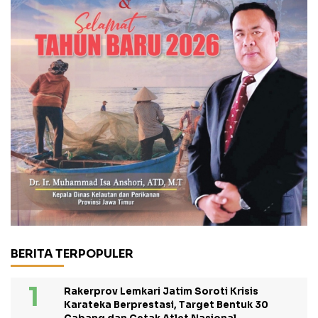
BERITA TERPOPULER
Rakerprov Lemkari Jatim Soroti Krisis
Karateka Berprestasi, Target Bentuk 30