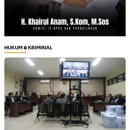
HUKUM & KRIMINAL