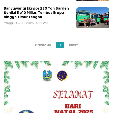
Banyuwangi Ekspor 270 Ton Sarden
Senilai Rp10 Miliar, Tembus Eropa
hingga Timur Tengah
Minggu, 05 Jul 2026 07:21 WIB
Previous
1
Next