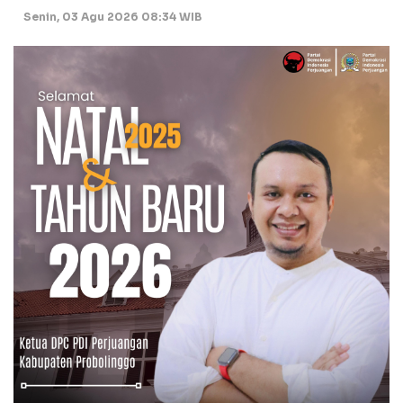
Senin, 03 Agu 2026 08:34 WIB