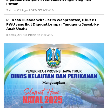
Petani
Sabtu, 01 Agu 2026 07:43 WIB
PT Kasa Husada Wira Jatim Wanprestasi, Dirut PT
PWU yang Ikut Digugat Lempar Tanggung Jawab ke
Anak Usaha
Kamis, 30 Jul 2026 12:09 WIB