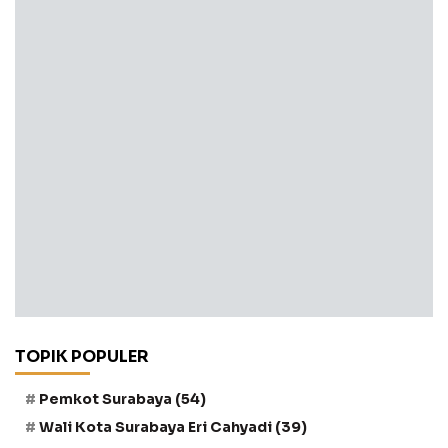
TOPIK POPULER
Pemkot Surabaya
(54)
Wali Kota Surabaya Eri Cahyadi
(39)