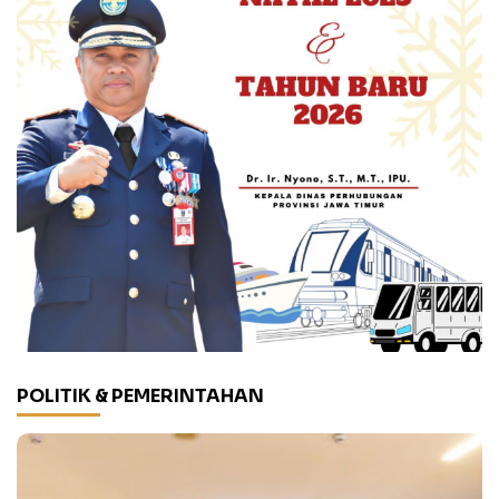
POLITIK & PEMERINTAHAN