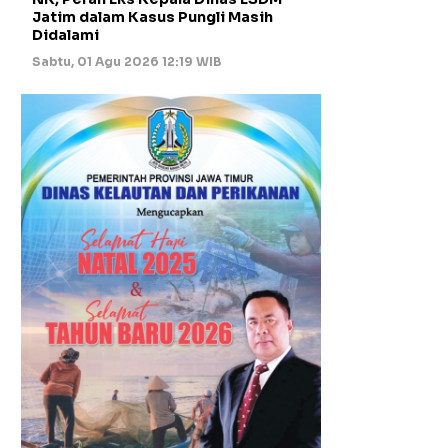
Jatim dalam Kasus Pungli Masih
Didalami
Sabtu, 01 Agu 2026 12:19 WIB