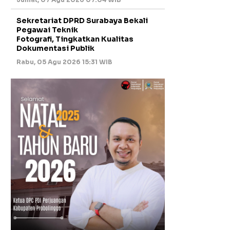
Sekretariat DPRD Surabaya Bekali
Pegawai Teknik
Fotografi, Tingkatkan Kualitas
Dokumentasi Publik
Rabu, 05 Agu 2026 15:31 WIB