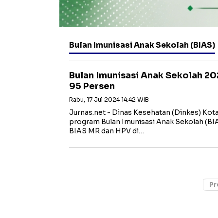
Bulan Imunisasi Anak Sekolah (BIAS)
Bulan Imunisasi Anak Sekolah 20
95 Persen
Rabu, 17 Jul 2024 14:42 WIB
Jurnas.net - Dinas Kesehatan (Dinkes) Kot
program Bulan Imunisasi Anak Sekolah (BI
BIAS MR dan HPV di…
Pr