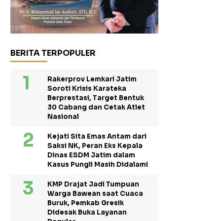
BERITA TERPOPULER
Rakerprov Lemkari Jatim
Soroti Krisis Karateka
Berprestasi, Target Bentuk
30 Cabang dan Cetak Atlet
Nasional
Kejati Sita Emas Antam dari
Saksi NK, Peran Eks Kepala
Dinas ESDM Jatim dalam
Kasus Pungli Masih Didalami
KMP Drajat Jadi Tumpuan
Warga Bawean saat Cuaca
Buruk, Pemkab Gresik
Didesak Buka Layanan