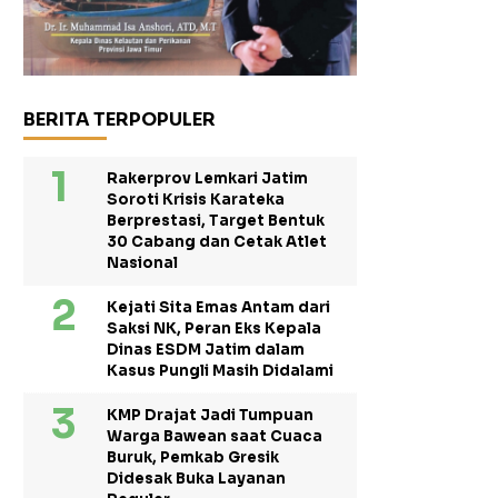
BERITA TERPOPULER
Rakerprov Lemkari Jatim
Soroti Krisis Karateka
Berprestasi, Target Bentuk
30 Cabang dan Cetak Atlet
Nasional
Kejati Sita Emas Antam dari
Saksi NK, Peran Eks Kepala
Dinas ESDM Jatim dalam
Kasus Pungli Masih Didalami
KMP Drajat Jadi Tumpuan
Warga Bawean saat Cuaca
Buruk, Pemkab Gresik
Didesak Buka Layanan