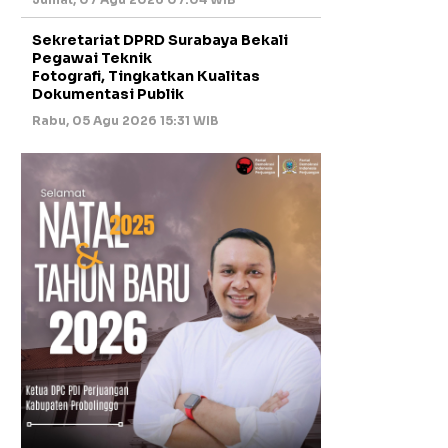
Sekretariat DPRD Surabaya Bekali
Pegawai Teknik
Fotografi, Tingkatkan Kualitas
Dokumentasi Publik
Rabu, 05 Agu 2026 15:31 WIB