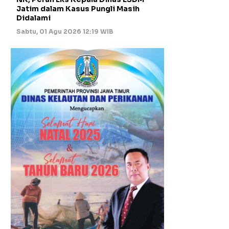
Jatim dalam Kasus Pungli Masih
Didalami
Sabtu, 01 Agu 2026 12:19 WIB