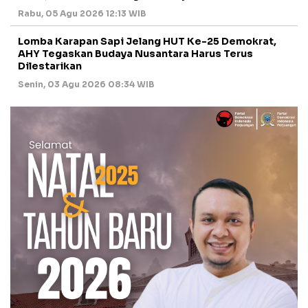
Rabu, 05 Agu 2026 12:13 WIB
Lomba Karapan Sapi Jelang HUT Ke-25 Demokrat,
AHY Tegaskan Budaya Nusantara Harus Terus
Dilestarikan
Senin, 03 Agu 2026 08:34 WIB