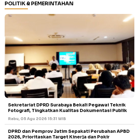
POLITIK & PEMERINTAHAN
Sekretariat DPRD Surabaya Bekali Pegawai Teknik
Fotografi, Tingkatkan Kualitas Dokumentasi Publik
Rabu, 05 Agu 2026 15:31 WIB
DPRD dan Pemprov Jatim Sepakati Perubahan APBD
2026, Prioritaskan Target Kinerja dan Pokir