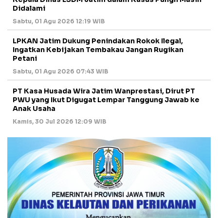
Didalami
Sabtu, 01 Agu 2026 12:19 WIB
LPKAN Jatim Dukung Penindakan Rokok Ilegal,
Ingatkan Kebijakan Tembakau Jangan Rugikan
Petani
Sabtu, 01 Agu 2026 07:43 WIB
PT Kasa Husada Wira Jatim Wanprestasi, Dirut PT
PWU yang Ikut Digugat Lempar Tanggung Jawab ke
Anak Usaha
Kamis, 30 Jul 2026 12:09 WIB