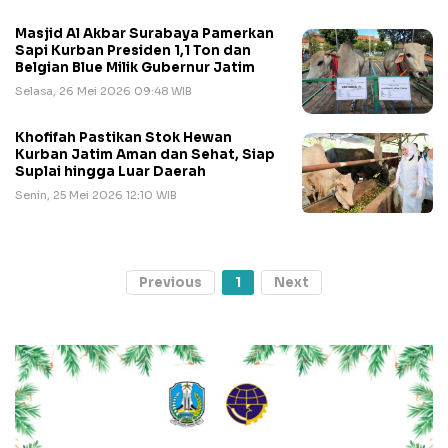
Masjid Al Akbar Surabaya Pamerkan
Sapi Kurban Presiden 1,1 Ton dan
Belgian Blue Milik Gubernur Jatim
Selasa, 26 Mei 2026 09:48 WIB
Khofifah Pastikan Stok Hewan
Kurban Jatim Aman dan Sehat, Siap
Suplai hingga Luar Daerah
Senin, 25 Mei 2026 12:10 WIB
Previous
1
Next