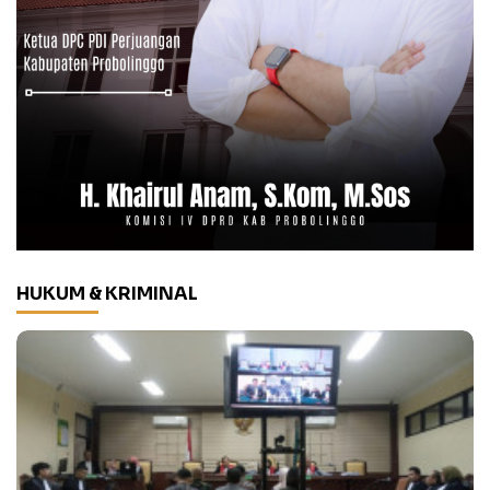
HUKUM & KRIMINAL