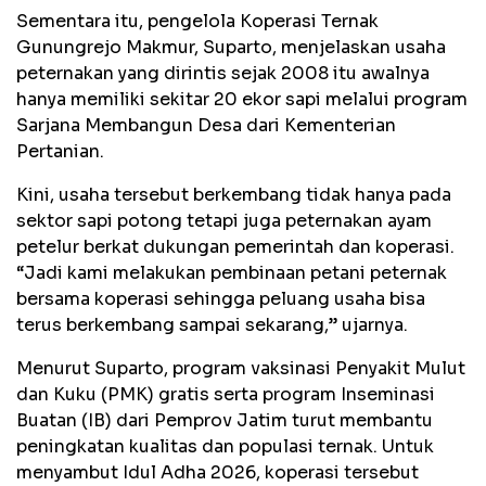
Sementara itu, pengelola Koperasi Ternak
Gunungrejo Makmur, Suparto, menjelaskan usaha
peternakan yang dirintis sejak 2008 itu awalnya
hanya memiliki sekitar 20 ekor sapi melalui program
Sarjana Membangun Desa dari Kementerian
Pertanian.
Kini, usaha tersebut berkembang tidak hanya pada
sektor sapi potong tetapi juga peternakan ayam
petelur berkat dukungan pemerintah dan koperasi.
“Jadi kami melakukan pembinaan petani peternak
bersama koperasi sehingga peluang usaha bisa
terus berkembang sampai sekarang,” ujarnya.
Menurut Suparto, program vaksinasi Penyakit Mulut
dan Kuku (PMK) gratis serta program Inseminasi
Buatan (IB) dari Pemprov Jatim turut membantu
peningkatan kualitas dan populasi ternak. Untuk
menyambut Idul Adha 2026, koperasi tersebut