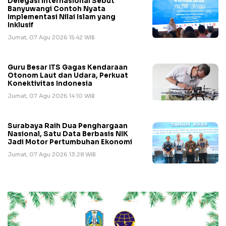
Delegasi Internasional Sebut
Banyuwangi Contoh Nyata
Implementasi Nilai Islam yang
Inklusif
Jumat, 07 Agu 2026 15:42 WIB
Guru Besar ITS Gagas Kendaraan
Otonom Laut dan Udara, Perkuat
Konektivitas Indonesia
Jumat, 07 Agu 2026 14:10 WIB
Surabaya Raih Dua Penghargaan
Nasional, Satu Data Berbasis NIK
Jadi Motor Pertumbuhan Ekonomi
Jumat, 07 Agu 2026 13:28 WIB