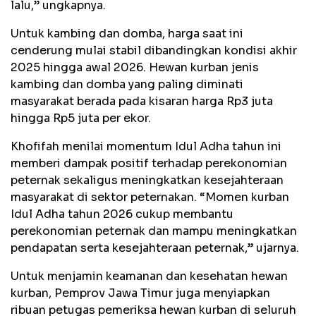
lalu,” ungkapnya.
Untuk kambing dan domba, harga saat ini
cenderung mulai stabil dibandingkan kondisi akhir
2025 hingga awal 2026. Hewan kurban jenis
kambing dan domba yang paling diminati
masyarakat berada pada kisaran harga Rp3 juta
hingga Rp5 juta per ekor.
Khofifah menilai momentum Idul Adha tahun ini
memberi dampak positif terhadap perekonomian
peternak sekaligus meningkatkan kesejahteraan
masyarakat di sektor peternakan. “Momen kurban
Idul Adha tahun 2026 cukup membantu
perekonomian peternak dan mampu meningkatkan
pendapatan serta kesejahteraan peternak,” ujarnya.
Untuk menjamin keamanan dan kesehatan hewan
kurban, Pemprov Jawa Timur juga menyiapkan
ribuan petugas pemeriksa hewan kurban di seluruh