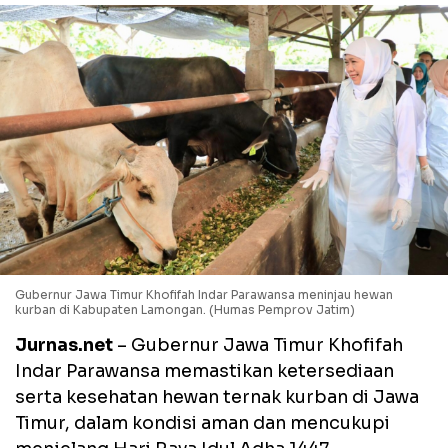
Gubernur Jawa Timur Khofifah Indar Parawansa meninjau hewan
kurban di Kabupaten Lamongan. (Humas Pemprov Jatim)
Jurnas.net
– Gubernur Jawa Timur Khofifah
Indar Parawansa memastikan ketersediaan
serta kesehatan hewan ternak kurban di Jawa
Timur, dalam kondisi aman dan mencukupi