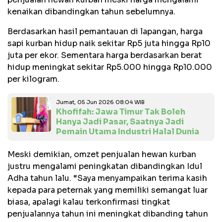
kenaikan dibandingkan tahun sebelumnya.
Berdasarkan hasil pemantauan di lapangan, harga
sapi kurban hidup naik sekitar Rp5 juta hingga Rp10
juta per ekor. Sementara harga berdasarkan berat
hidup meningkat sekitar Rp5.000 hingga Rp10.000
per kilogram.
Jumat, 05 Jun 2026 08:04 WIB
Khofifah: Jawa Timur Tak Boleh
Hanya Jadi Pasar, Saatnya Jadi
Pemain Utama Industri Halal Dunia
Meski demikian, omzet penjualan hewan kurban
justru mengalami peningkatan dibandingkan Idul
Adha tahun lalu. “Saya menyampaikan terima kasih
kepada para peternak yang memiliki semangat luar
biasa, apalagi kalau terkonfirmasi tingkat
penjualannya tahun ini meningkat dibanding tahun