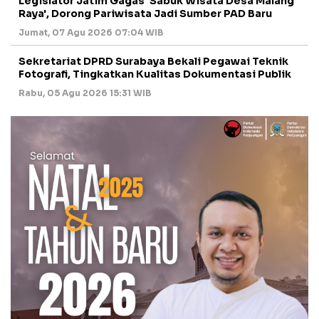
Legislator Jatim Gagas 'Sabuk Wisata Desa Malang
Raya', Dorong Pariwisata Jadi Sumber PAD Baru
Jumat, 07 Agu 2026 07:04 WIB
Sekretariat DPRD Surabaya Bekali Pegawai Teknik
Fotografi, Tingkatkan Kualitas Dokumentasi Publik
Rabu, 05 Agu 2026 15:31 WIB