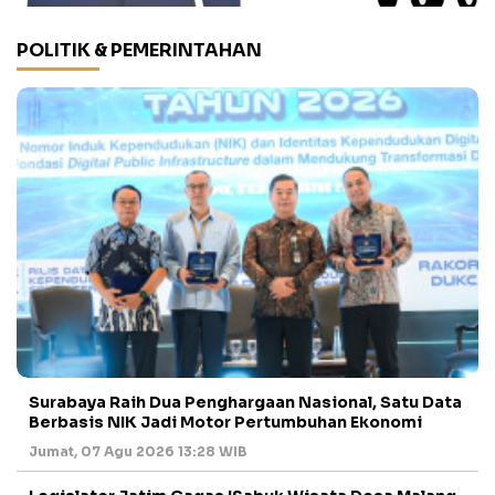
POLITIK & PEMERINTAHAN
Surabaya Raih Dua Penghargaan Nasional, Satu Data
Berbasis NIK Jadi Motor Pertumbuhan Ekonomi
Jumat, 07 Agu 2026 13:28 WIB