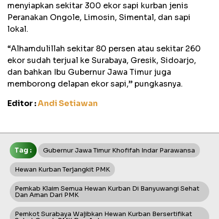
menyiapkan sekitar 300 ekor sapi kurban jenis
Peranakan Ongole, Limosin, Simental, dan sapi
lokal.
“Alhamdulillah sekitar 80 persen atau sekitar 260
ekor sudah terjual ke Surabaya, Gresik, Sidoarjo,
dan bahkan Ibu Gubernur Jawa Timur juga
memborong delapan ekor sapi,” pungkasnya.
Editor :
Andi Setiawan
Tag :
Gubernur Jawa Timur Khofifah Indar Parawansa
Hewan Kurban Terjangkit PMK
Pemkab Klaim Semua Hewan Kurban Di Banyuwangi Sehat
Dan Aman Dari PMK
Pemkot Surabaya Wajibkan Hewan Kurban Bersertifikat