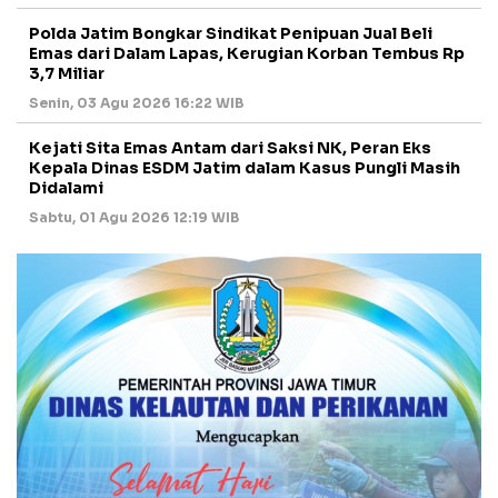
Polda Jatim Bongkar Sindikat Penipuan Jual Beli
Emas dari Dalam Lapas, Kerugian Korban Tembus Rp
3,7 Miliar
Senin, 03 Agu 2026 16:22 WIB
Kejati Sita Emas Antam dari Saksi NK, Peran Eks
Kepala Dinas ESDM Jatim dalam Kasus Pungli Masih
Didalami
Sabtu, 01 Agu 2026 12:19 WIB