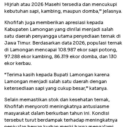
Hijriah atau 2026 Masehi tersedia dan mencukupi
kebutuhan sapi, kambing, maupun domba,” jelasnya.
Khofifah juga memberikan apresiasi kepada
Kabupaten Lamongan yang dinilai menjadi salah
satu daerah penyangga utama penyediaan ternak di
Jawa Timur. Berdasarkan data 2026, populasi ternak
di Lamongan mencapai 108.987 ekor sapi potong,
97.288 ekor kambing, 86.319 ekor domba, dan 130
ekor kerbau.
“Terima kasih kepada Bupati Lamongan karena
Lamongan menjadi salah satu daerah dengan
ketersediaan sapi yang cukup besar,” katanya.
Selain memastikan stok dan kesehatan ternak,
Khofifah menyoroti meningkatnya antusiasme
masyarakat dalam berkurban tahun ini. Kondisi
tersebut turut berdampak terhadap meningkatnya
penjualan hewan kurban meski harga mengalami