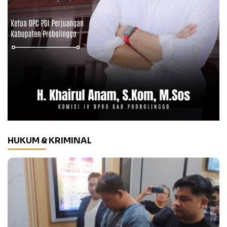
HUKUM & KRIMINAL