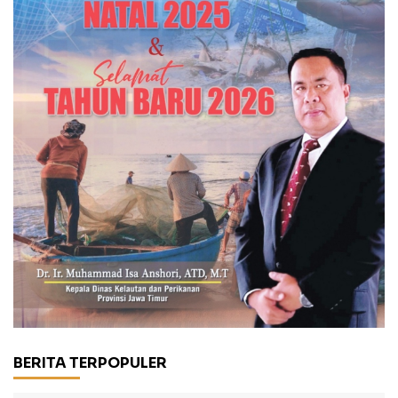
BERITA TERPOPULER