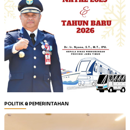
POLITIK & PEMERINTAHAN