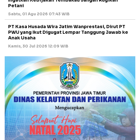
Petani
Sabtu, 01 Agu 2026 07:43 WIB
PT Kasa Husada Wira Jatim Wanprestasi, Dirut PT
PWU yang Ikut Digugat Lempar Tanggung Jawab ke
Anak Usaha
Kamis, 30 Jul 2026 12:09 WIB