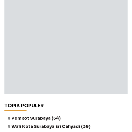
TOPIK POPULER
Pemkot Surabaya
(54)
Wali Kota Surabaya Eri Cahyadi
(39)