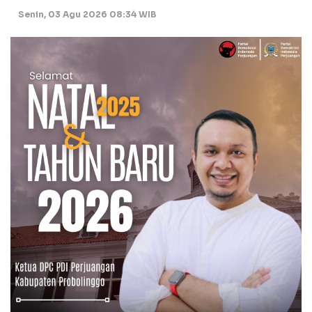
Senin, 03 Agu 2026 08:34 WIB