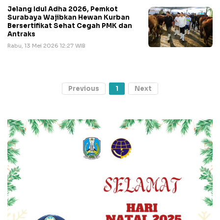
Jelang Idul Adha 2026, Pemkot
Surabaya Wajibkan Hewan Kurban
Bersertifikat Sehat Cegah PMK dan
Antraks
Rabu, 13 Mei 2026 12:27 WIB
Previous
1
Next