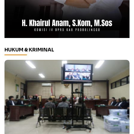
HUKUM & KRIMINAL