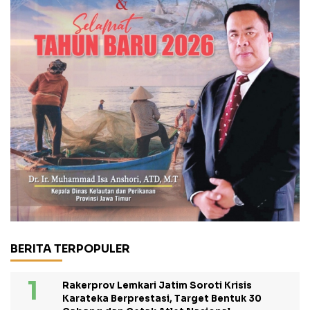
BERITA TERPOPULER
Rakerprov Lemkari Jatim Soroti Krisis
Karateka Berprestasi, Target Bentuk 30