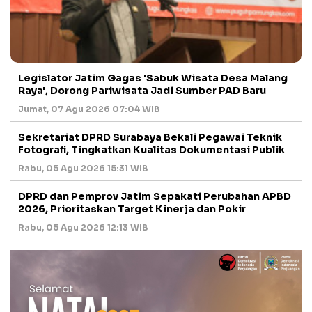
Legislator Jatim Gagas 'Sabuk Wisata Desa Malang
Raya', Dorong Pariwisata Jadi Sumber PAD Baru
Jumat, 07 Agu 2026 07:04 WIB
Sekretariat DPRD Surabaya Bekali Pegawai Teknik
Fotografi, Tingkatkan Kualitas Dokumentasi Publik
Rabu, 05 Agu 2026 15:31 WIB
DPRD dan Pemprov Jatim Sepakati Perubahan APBD
2026, Prioritaskan Target Kinerja dan Pokir
Rabu, 05 Agu 2026 12:13 WIB