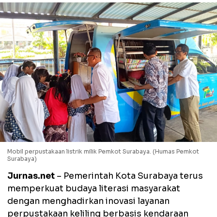
Mobil perpustakaan listrik milik Pemkot Surabaya. (Humas Pemkot
Surabaya)
Jurnas.net
– Pemerintah Kota Surabaya terus
memperkuat budaya literasi masyarakat
dengan menghadirkan inovasi layanan
perpustakaan keliling berbasis kendaraan