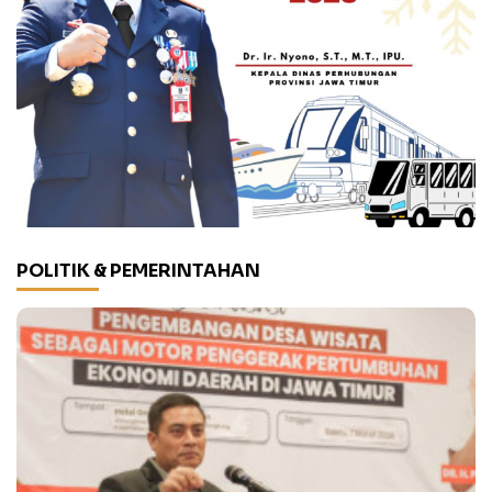
POLITIK & PEMERINTAHAN