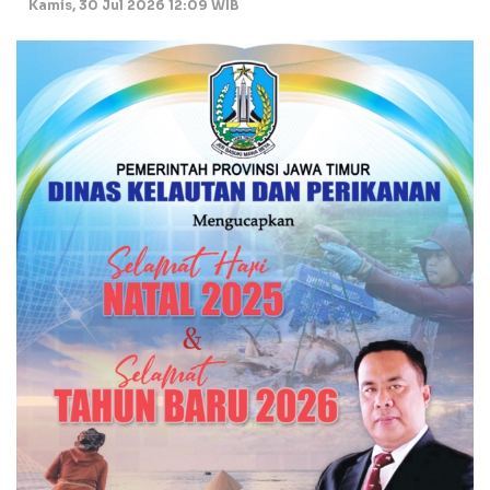
Kamis, 30 Jul 2026 12:09 WIB