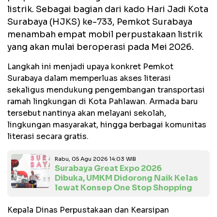
listrik. Sebagai bagian dari kado Hari Jadi Kota
Surabaya (HJKS) ke-733, Pemkot Surabaya
menambah empat mobil perpustakaan listrik
yang akan mulai beroperasi pada Mei 2026.
Langkah ini menjadi upaya konkret Pemkot
Surabaya dalam memperluas akses literasi
sekaligus mendukung pengembangan transportasi
ramah lingkungan di Kota Pahlawan. Armada baru
tersebut nantinya akan melayani sekolah,
lingkungan masyarakat, hingga berbagai komunitas
literasi secara gratis.
Rabu, 05 Agu 2026 14:03 WIB
Surabaya Great Expo 2026
Dibuka, UMKM Didorong Naik Kelas
lewat Konsep One Stop Shopping
Kepala Dinas Perpustakaan dan Kearsipan