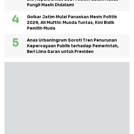
Pungli Masih Didalami
Golkar Jatim Mulai Panaskan Mesin Politik
2029, Ali Mufthi: Musda Tuntas, Kini Bidik
Pemilih Muda
Anas Urbaningrum Soroti Tren Penurunan
Kepercayaan Publik terhadap Pemerintah,
Beri Lima Saran untuk Presiden