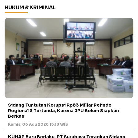
HUKUM & KRIMINAL
Sidang Tuntutan Korupsi Rp83 Miliar Pelindo
Regional 3 Tertunda, Karena JPU Belum Siapkan
Berkas
Kamis, 06 Agu 2026 15:18 WIB
KUHAP Baru Berlaku, PT Surabaya Terapkan Sidang