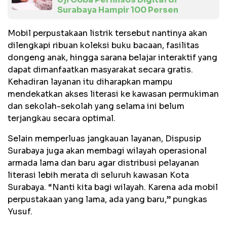
Surabaya Hampir 100 Persen
Mobil perpustakaan listrik tersebut nantinya akan
dilengkapi ribuan koleksi buku bacaan, fasilitas
dongeng anak, hingga sarana belajar interaktif yang
dapat dimanfaatkan masyarakat secara gratis.
Kehadiran layanan itu diharapkan mampu
mendekatkan akses literasi ke kawasan permukiman
dan sekolah-sekolah yang selama ini belum
terjangkau secara optimal.
Selain memperluas jangkauan layanan, Dispusip
Surabaya juga akan membagi wilayah operasional
armada lama dan baru agar distribusi pelayanan
literasi lebih merata di seluruh kawasan Kota
Surabaya. “Nanti kita bagi wilayah. Karena ada mobil
perpustakaan yang lama, ada yang baru,” pungkas
Yusuf.