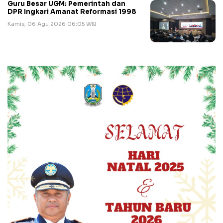
Guru Besar UGM: Pemerintah dan
DPR Ingkari Amanat Reformasi 1998
Kamis, 06 Agu 2026 06:05 WIB