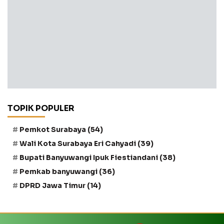
TOPIK POPULER
Pemkot Surabaya
(54)
Wali Kota Surabaya Eri Cahyadi
(39)
Bupati Banyuwangi Ipuk Fiestiandani
(38)
Pemkab banyuwangi
(36)
DPRD Jawa Timur
(14)