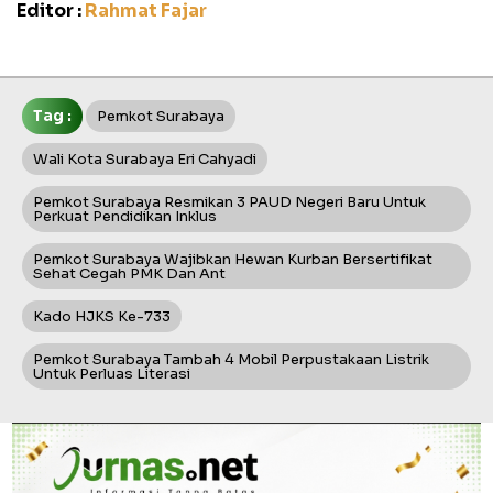
Editor :
Rahmat Fajar
Tag :
Pemkot Surabaya
Wali Kota Surabaya Eri Cahyadi
Pemkot Surabaya Resmikan 3 PAUD Negeri Baru Untuk
Perkuat Pendidikan Inklus
Pemkot Surabaya Wajibkan Hewan Kurban Bersertifikat
Sehat Cegah PMK Dan Ant
Kado HJKS Ke-733
Pemkot Surabaya Tambah 4 Mobil Perpustakaan Listrik
Untuk Perluas Literasi