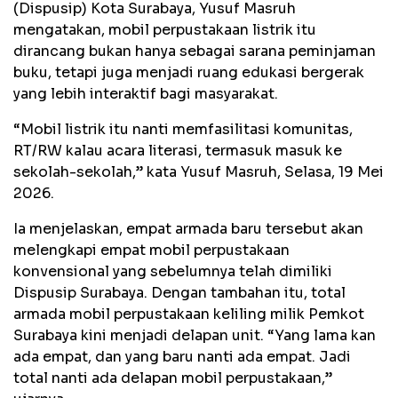
(Dispusip) Kota Surabaya, Yusuf Masruh
mengatakan, mobil perpustakaan listrik itu
dirancang bukan hanya sebagai sarana peminjaman
buku, tetapi juga menjadi ruang edukasi bergerak
yang lebih interaktif bagi masyarakat.
“Mobil listrik itu nanti memfasilitasi komunitas,
RT/RW kalau acara literasi, termasuk masuk ke
sekolah-sekolah,” kata Yusuf Masruh, Selasa, 19 Mei
2026.
Ia menjelaskan, empat armada baru tersebut akan
melengkapi empat mobil perpustakaan
konvensional yang sebelumnya telah dimiliki
Dispusip Surabaya. Dengan tambahan itu, total
armada mobil perpustakaan keliling milik Pemkot
Surabaya kini menjadi delapan unit. “Yang lama kan
ada empat, dan yang baru nanti ada empat. Jadi
total nanti ada delapan mobil perpustakaan,”