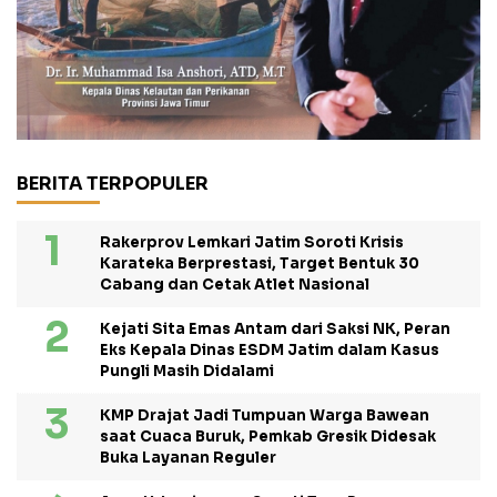
BERITA TERPOPULER
Rakerprov Lemkari Jatim Soroti Krisis
Karateka Berprestasi, Target Bentuk 30
Cabang dan Cetak Atlet Nasional
Kejati Sita Emas Antam dari Saksi NK, Peran
Eks Kepala Dinas ESDM Jatim dalam Kasus
Pungli Masih Didalami
KMP Drajat Jadi Tumpuan Warga Bawean
saat Cuaca Buruk, Pemkab Gresik Didesak
Buka Layanan Reguler