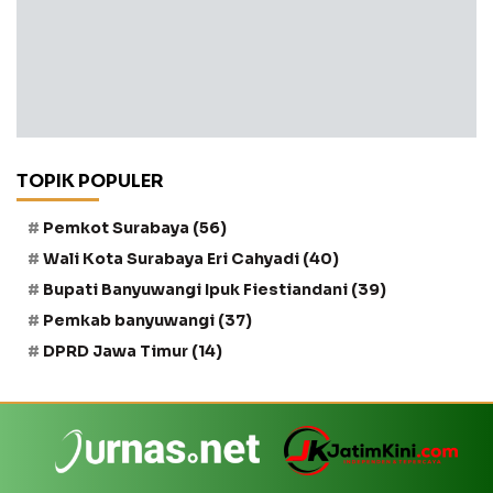
TOPIK POPULER
Pemkot Surabaya
(56)
Wali Kota Surabaya Eri Cahyadi
(40)
Bupati Banyuwangi Ipuk Fiestiandani
(39)
Pemkab banyuwangi
(37)
DPRD Jawa Timur
(14)