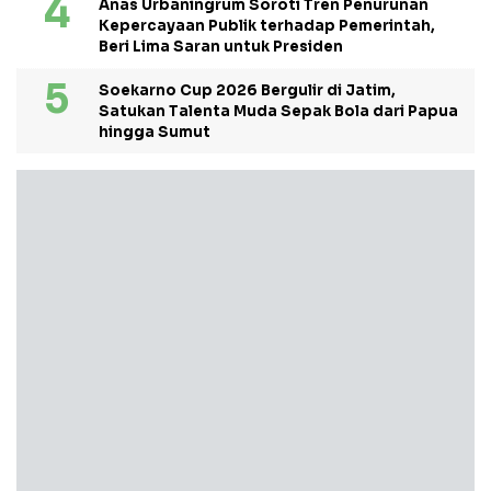
Anas Urbaningrum Soroti Tren Penurunan
Kepercayaan Publik terhadap Pemerintah,
Beri Lima Saran untuk Presiden
Soekarno Cup 2026 Bergulir di Jatim,
Satukan Talenta Muda Sepak Bola dari Papua
hingga Sumut