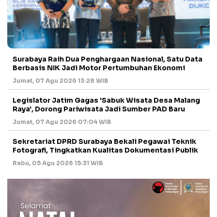
Surabaya Raih Dua Penghargaan Nasional, Satu Data
Berbasis NIK Jadi Motor Pertumbuhan Ekonomi
Jumat, 07 Agu 2026 13:28 WIB
Legislator Jatim Gagas 'Sabuk Wisata Desa Malang
Raya', Dorong Pariwisata Jadi Sumber PAD Baru
Jumat, 07 Agu 2026 07:04 WIB
Sekretariat DPRD Surabaya Bekali Pegawai Teknik
Fotografi, Tingkatkan Kualitas Dokumentasi Publik
Rabu, 05 Agu 2026 15:31 WIB