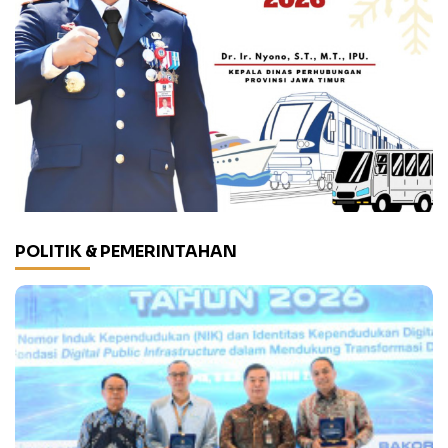
POLITIK & PEMERINTAHAN