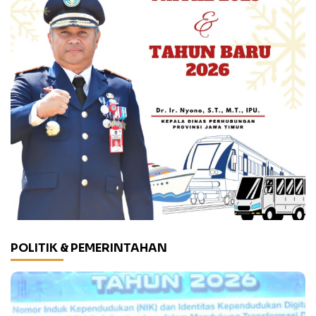
POLITIK & PEMERINTAHAN