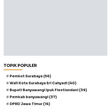
TOPIK POPULER
Pemkot Surabaya
(56)
Wali Kota Surabaya Eri Cahyadi
(40)
Bupati Banyuwangi Ipuk Fiestiandani
(39)
Pemkab banyuwangi
(37)
DPRD Jawa Timur
(14)