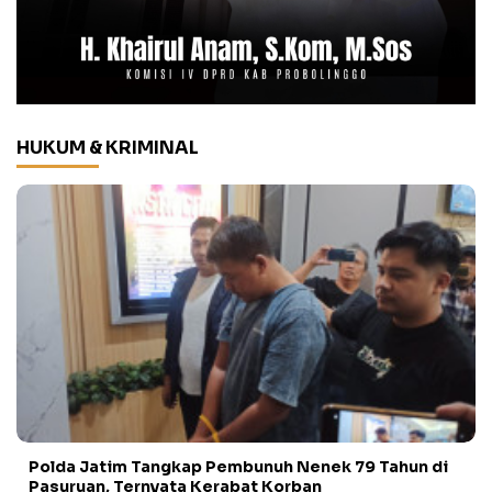
HUKUM & KRIMINAL
Polda Jatim Tangkap Pembunuh Nenek 79 Tahun di
Pasuruan, Ternyata Kerabat Korban