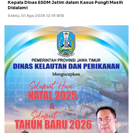
Kepala Dinas ESDM Jatim dalam Kasus Pungli Masih
Didalami
Sabtu, 01 Agu 2026 12:19 WIB