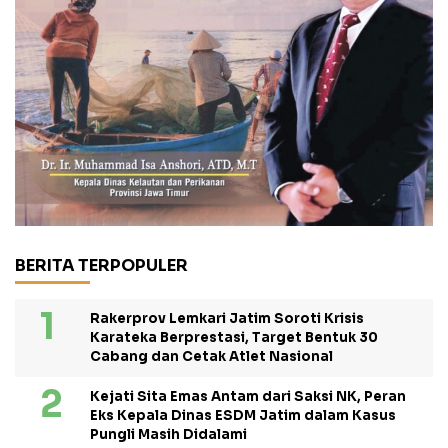
BERITA TERPOPULER
Rakerprov Lemkari Jatim Soroti Krisis
Karateka Berprestasi, Target Bentuk 30
Cabang dan Cetak Atlet Nasional
Kejati Sita Emas Antam dari Saksi NK, Peran
Eks Kepala Dinas ESDM Jatim dalam Kasus
Pungli Masih Didalami