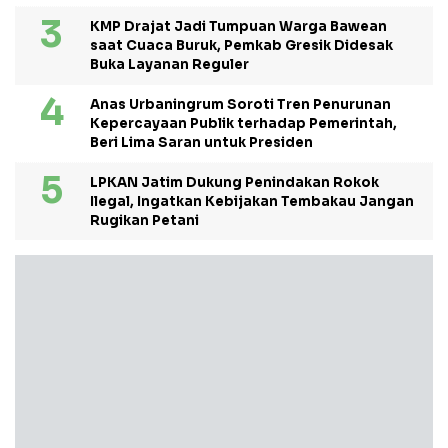
KMP Drajat Jadi Tumpuan Warga Bawean
saat Cuaca Buruk, Pemkab Gresik Didesak
Buka Layanan Reguler
Anas Urbaningrum Soroti Tren Penurunan
Kepercayaan Publik terhadap Pemerintah,
Beri Lima Saran untuk Presiden
LPKAN Jatim Dukung Penindakan Rokok
Ilegal, Ingatkan Kebijakan Tembakau Jangan
Rugikan Petani