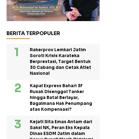
BERITA TERPOPULER
Rakerprov Lemkari Jatim
Soroti Krisis Karateka
Berprestasi, Target Bentuk
30 Cabang dan Cetak Atlet
Nasional
Kapal Express Bahari 3F
Rusak Disenggol Tanker
hingga Batal Berlayar,
Bagaimana Hak Penumpang
atas Kompensasi?
Kejati Sita Emas Antam dari
Saksi NK, Peran Eks Kepala
Dinas ESDM Jatim dalam