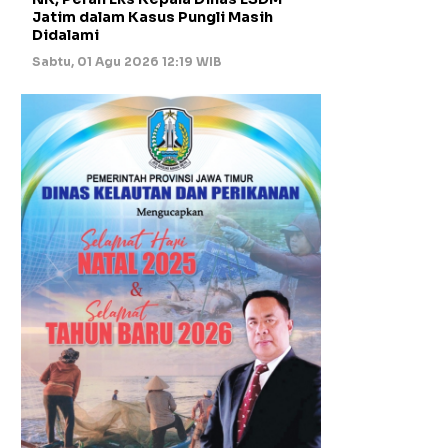
Jatim dalam Kasus Pungli Masih
Didalami
Sabtu, 01 Agu 2026 12:19 WIB