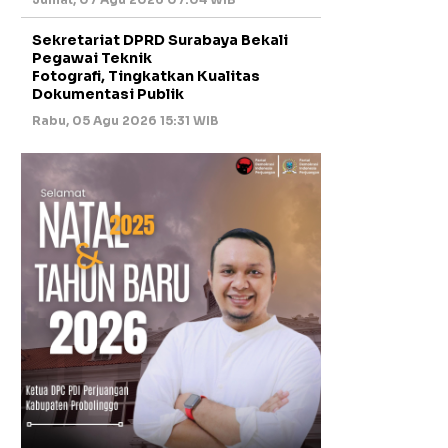
Sekretariat DPRD Surabaya Bekali
Pegawai Teknik
Fotografi, Tingkatkan Kualitas
Dokumentasi Publik
Rabu, 05 Agu 2026 15:31 WIB