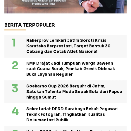
BERITA TERPOPULER
Rakerprov Lemkari Jatim Soroti Krisis
Karateka Berprestasi, Target Bentuk 30
Cabang dan Cetak Atlet Nasional
KMP Drajat Jadi Tumpuan Warga Bawean
saat Cuaca Buruk, Pemkab Gresik Didesak
Buka Layanan Reguler
Soekarno Cup 2026 Bergulir di Jatim,
Satukan Talenta Muda Sepak Bola dari Papua
hingga Sumut
Sekretariat DPRD Surabaya Bekali Pegawai
Teknik Fotografi, Tingkatkan Kualitas
Dokumentasi Publik