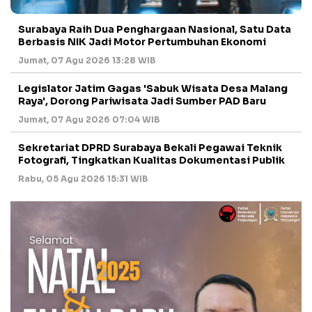
Surabaya Raih Dua Penghargaan Nasional, Satu Data
Berbasis NIK Jadi Motor Pertumbuhan Ekonomi
Jumat, 07 Agu 2026 13:28 WIB
Legislator Jatim Gagas 'Sabuk Wisata Desa Malang
Raya', Dorong Pariwisata Jadi Sumber PAD Baru
Jumat, 07 Agu 2026 07:04 WIB
Sekretariat DPRD Surabaya Bekali Pegawai Teknik
Fotografi, Tingkatkan Kualitas Dokumentasi Publik
Rabu, 05 Agu 2026 15:31 WIB