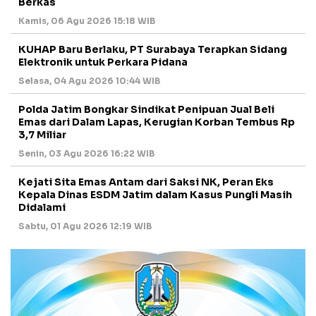
Berkas
Kamis, 06 Agu 2026 15:18 WIB
KUHAP Baru Berlaku, PT Surabaya Terapkan Sidang
Elektronik untuk Perkara Pidana
Selasa, 04 Agu 2026 10:44 WIB
Polda Jatim Bongkar Sindikat Penipuan Jual Beli
Emas dari Dalam Lapas, Kerugian Korban Tembus Rp
3,7 Miliar
Senin, 03 Agu 2026 16:22 WIB
Kejati Sita Emas Antam dari Saksi NK, Peran Eks
Kepala Dinas ESDM Jatim dalam Kasus Pungli Masih
Didalami
Sabtu, 01 Agu 2026 12:19 WIB