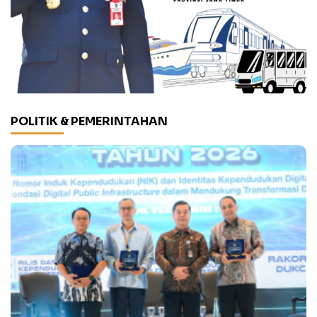
POLITIK & PEMERINTAHAN