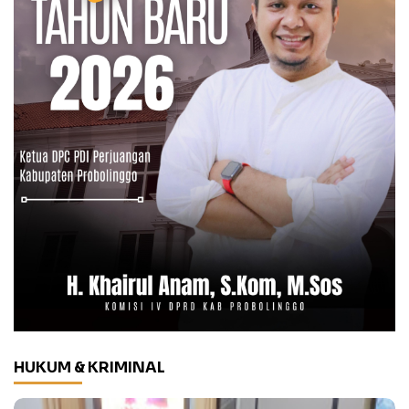
HUKUM & KRIMINAL