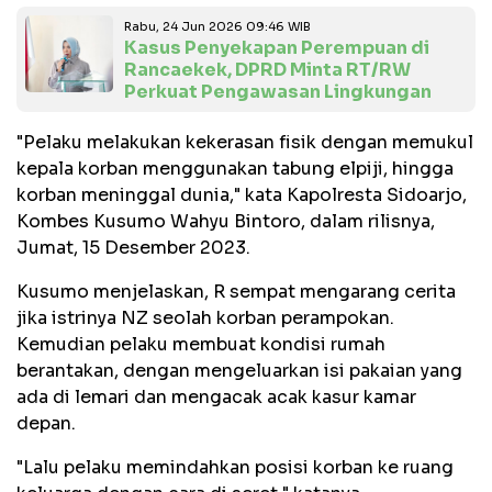
Rabu, 24 Jun 2026 09:46 WIB
Kasus Penyekapan Perempuan di
Rancaekek, DPRD Minta RT/RW
Perkuat Pengawasan Lingkungan
"Pelaku melakukan kekerasan fisik dengan memukul
kepala korban menggunakan tabung elpiji, hingga
korban meninggal dunia," kata Kapolresta Sidoarjo,
Kombes Kusumo Wahyu Bintoro, dalam rilisnya,
Jumat, 15 Desember 2023.
Kusumo menjelaskan, R sempat mengarang cerita
jika istrinya NZ seolah korban perampokan.
Kemudian pelaku membuat kondisi rumah
berantakan, dengan mengeluarkan isi pakaian yang
ada di lemari dan mengacak acak kasur kamar
depan.
"Lalu pelaku memindahkan posisi korban ke ruang