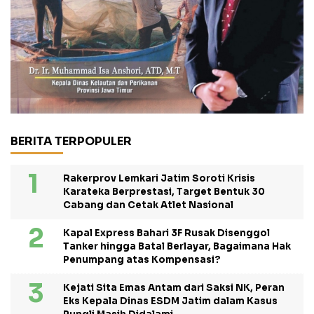
BERITA TERPOPULER
Rakerprov Lemkari Jatim Soroti Krisis
Karateka Berprestasi, Target Bentuk 30
Cabang dan Cetak Atlet Nasional
Kapal Express Bahari 3F Rusak Disenggol
Tanker hingga Batal Berlayar, Bagaimana Hak
Penumpang atas Kompensasi?
Kejati Sita Emas Antam dari Saksi NK, Peran
Eks Kepala Dinas ESDM Jatim dalam Kasus