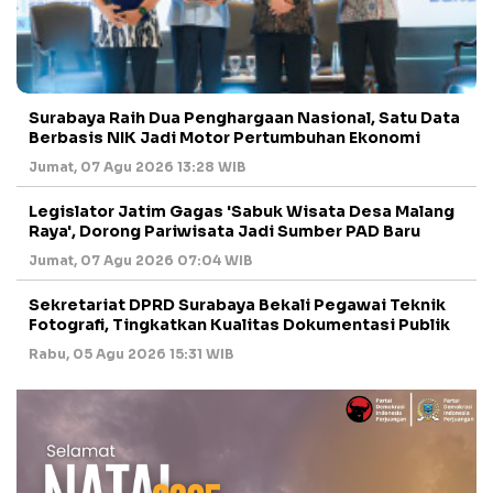
Surabaya Raih Dua Penghargaan Nasional, Satu Data
Berbasis NIK Jadi Motor Pertumbuhan Ekonomi
Jumat, 07 Agu 2026 13:28 WIB
Legislator Jatim Gagas 'Sabuk Wisata Desa Malang
Raya', Dorong Pariwisata Jadi Sumber PAD Baru
Jumat, 07 Agu 2026 07:04 WIB
Sekretariat DPRD Surabaya Bekali Pegawai Teknik
Fotografi, Tingkatkan Kualitas Dokumentasi Publik
Rabu, 05 Agu 2026 15:31 WIB