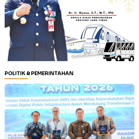
POLITIK & PEMERINTAHAN