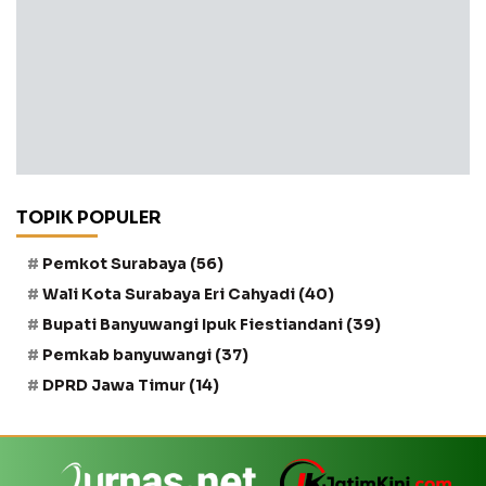
TOPIK POPULER
Pemkot Surabaya
(56)
Wali Kota Surabaya Eri Cahyadi
(40)
Bupati Banyuwangi Ipuk Fiestiandani
(39)
Pemkab banyuwangi
(37)
DPRD Jawa Timur
(14)