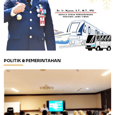
POLITIK & PEMERINTAHAN