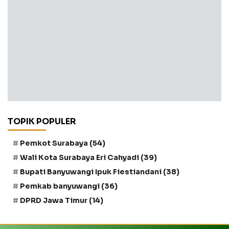
TOPIK POPULER
Pemkot Surabaya
(54)
Wali Kota Surabaya Eri Cahyadi
(39)
Bupati Banyuwangi Ipuk Fiestiandani
(38)
Pemkab banyuwangi
(36)
DPRD Jawa Timur
(14)