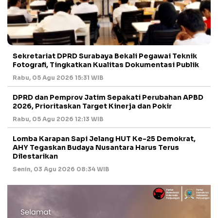
Sekretariat DPRD Surabaya Bekali Pegawai Teknik
Fotografi, Tingkatkan Kualitas Dokumentasi Publik
Rabu, 05 Agu 2026 15:31 WIB
DPRD dan Pemprov Jatim Sepakati Perubahan APBD
2026, Prioritaskan Target Kinerja dan Pokir
Rabu, 05 Agu 2026 12:13 WIB
Lomba Karapan Sapi Jelang HUT Ke-25 Demokrat,
AHY Tegaskan Budaya Nusantara Harus Terus
Dilestarikan
Senin, 03 Agu 2026 08:34 WIB