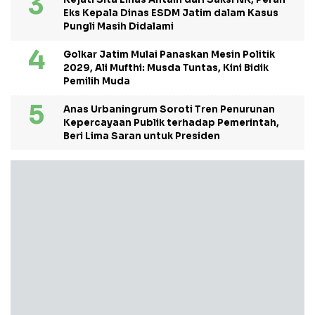
Eks Kepala Dinas ESDM Jatim dalam Kasus
Pungli Masih Didalami
Golkar Jatim Mulai Panaskan Mesin Politik
2029, Ali Mufthi: Musda Tuntas, Kini Bidik
Pemilih Muda
Anas Urbaningrum Soroti Tren Penurunan
Kepercayaan Publik terhadap Pemerintah,
Beri Lima Saran untuk Presiden