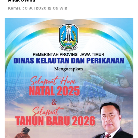
Kamis, 30 Jul 2026 12:09 WIB