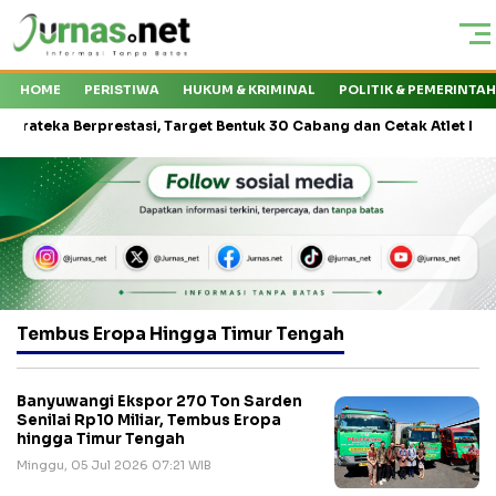
HOME
PERISTIWA
HUKUM & KRIMINAL
POLITIK & PEMERINTA
ka Berprestasi, Target Bentuk 30 Cabang dan Cetak Atlet Nasional
Tembus Eropa Hingga Timur Tengah
Banyuwangi Ekspor 270 Ton Sarden
Senilai Rp10 Miliar, Tembus Eropa
hingga Timur Tengah
Minggu, 05 Jul 2026 07:21 WIB