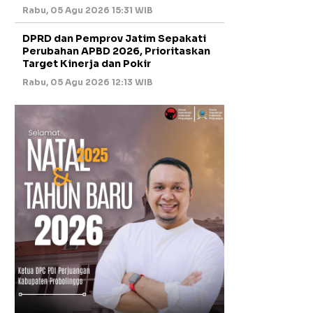
Rabu, 05 Agu 2026 15:31 WIB
DPRD dan Pemprov Jatim Sepakati
Perubahan APBD 2026, Prioritaskan
Target Kinerja dan Pokir
Rabu, 05 Agu 2026 12:13 WIB