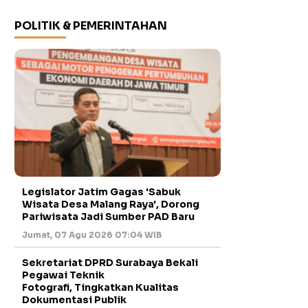
POLITIK & PEMERINTAHAN
Legislator Jatim Gagas 'Sabuk
Wisata Desa Malang Raya', Dorong
Pariwisata Jadi Sumber PAD Baru
Jumat, 07 Agu 2026 07:04 WIB
Sekretariat DPRD Surabaya Bekali
Pegawai Teknik
Fotografi, Tingkatkan Kualitas
Dokumentasi Publik