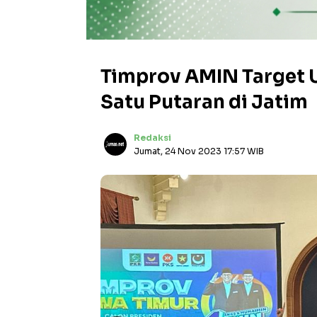
Timprov AMIN Target 
Satu Putaran di Jatim
Redaksi
Jumat, 24 Nov 2023 17:57 WIB