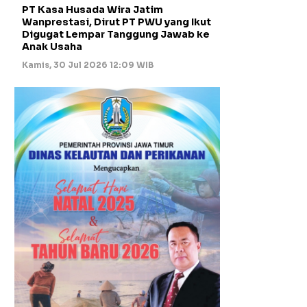
PT Kasa Husada Wira Jatim
Wanprestasi, Dirut PT PWU yang Ikut
Digugat Lempar Tanggung Jawab ke
Anak Usaha
Kamis, 30 Jul 2026 12:09 WIB