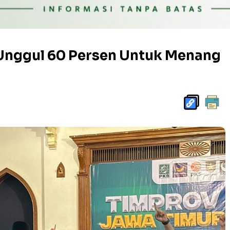
Unggul 60 Persen Untuk Menang