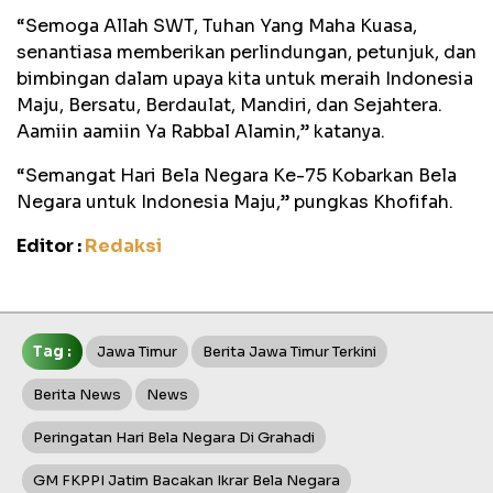
“Semoga Allah SWT, Tuhan Yang Maha Kuasa,
senantiasa memberikan perlindungan, petunjuk, dan
bimbingan dalam upaya kita untuk meraih Indonesia
Maju, Bersatu, Berdaulat, Mandiri, dan Sejahtera.
Aamiin aamiin Ya Rabbal Alamin,” katanya.
“Semangat Hari Bela Negara Ke-75 Kobarkan Bela
Negara untuk Indonesia Maju,” pungkas Khofifah.
Editor :
Redaksi
Tag :
Jawa Timur
Berita Jawa Timur Terkini
Berita News
News
Peringatan Hari Bela Negara Di Grahadi
GM FKPPI Jatim Bacakan Ikrar Bela Negara