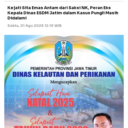
Kejati Sita Emas Antam dari Saksi NK, Peran Eks
Kepala Dinas ESDM Jatim dalam Kasus Pungli Masih
Didalami
Sabtu, 01 Agu 2026 12:19 WIB