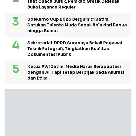
saat Cuaca Buruk, Pemkab Gresik Didesak
Buka Layanan Reguler
Soekarno Cup 2026 Bergulir di Jatim,
Satukan Talenta Muda Sepak Bola dari Papua
hingga Sumut
Sekretariat DPRD Surabaya Bekali Pegawai
Teknik Fotografi, Tingkatkan Kualitas
Dokumentasi Publik
Ketua PWI Jatim: Media Harus Beradaptasi
dengan AI, Tapi Tetap Berpijak pada Akurasi
dan Etika