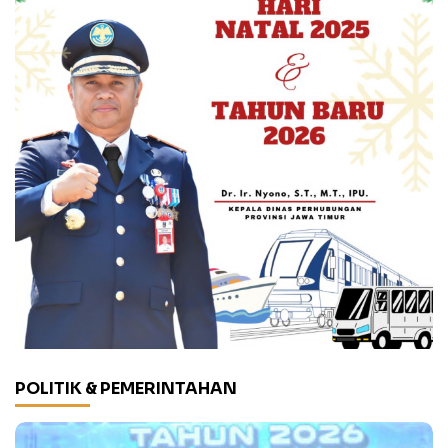
POLITIK & PEMERINTAHAN