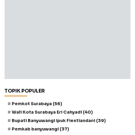
TOPIK POPULER
Pemkot Surabaya
(56)
Wali Kota Surabaya Eri Cahyadi
(40)
Bupati Banyuwangi Ipuk Fiestiandani
(39)
Pemkab banyuwangi
(37)