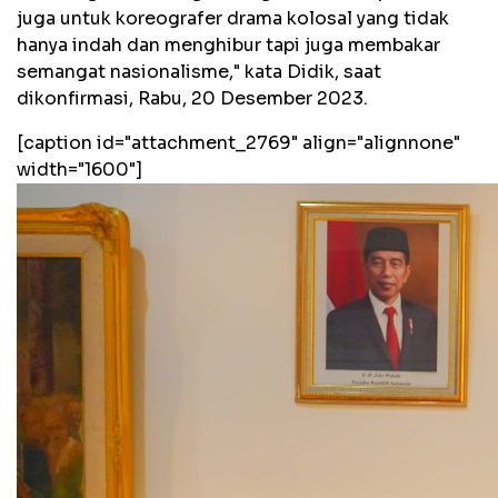
juga untuk koreografer drama kolosal yang tidak
hanya indah dan menghibur tapi juga membakar
semangat nasionalisme," kata Didik, saat
dikonfirmasi, Rabu, 20 Desember 2023.
[caption id="attachment_2769" align="alignnone"
width="1600"]