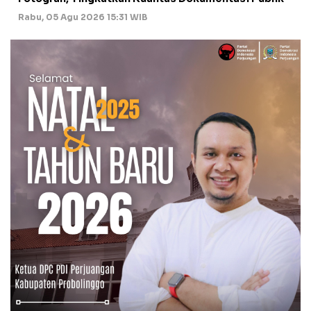
Rabu, 05 Agu 2026 15:31 WIB