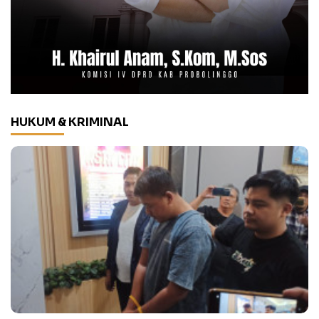
HUKUM & KRIMINAL