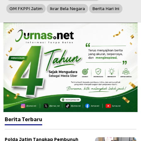
GM FKPPI Jatim
Ikrar Bela Negara
Berita Hari Ini
Berita Terbaru
Polda Jatim Tangkap Pembunuh