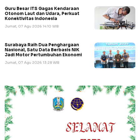
Guru Besar ITS Gagas Kendaraan
Otonom Laut dan Udara, Perkuat
Konektivitas Indonesia
Jumat, 07 Agu 2026 14:10 WIB
Surabaya Raih Dua Penghargaan
Nasional, Satu Data Berbasis NIK
Jadi Motor Pertumbuhan Ekonomi
Jumat, 07 Agu 2026 13:28 WIB