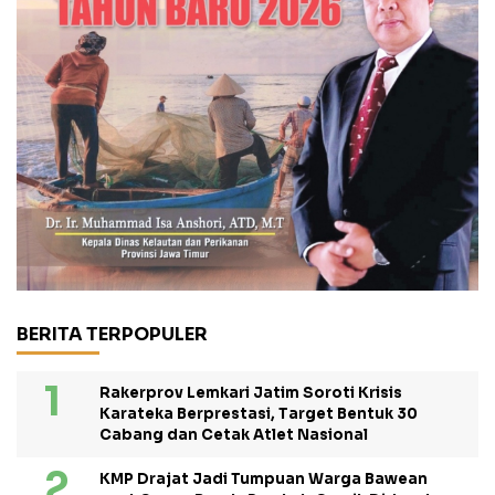
BERITA TERPOPULER
Rakerprov Lemkari Jatim Soroti Krisis
Karateka Berprestasi, Target Bentuk 30
Cabang dan Cetak Atlet Nasional
KMP Drajat Jadi Tumpuan Warga Bawean