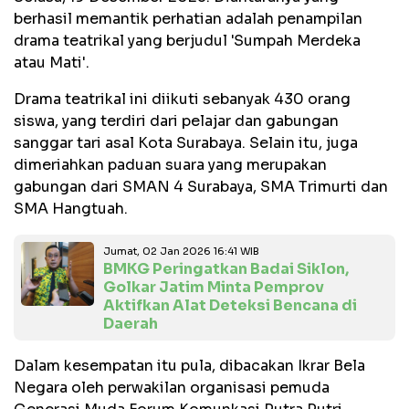
berhasil memantik perhatian adalah penampilan
drama teatrikal yang berjudul 'Sumpah Merdeka
atau Mati'.
Drama teatrikal ini diikuti sebanyak 430 orang
siswa, yang terdiri dari pelajar dan gabungan
sanggar tari asal Kota Surabaya. Selain itu, juga
dimeriahkan paduan suara yang merupakan
gabungan dari SMAN 4 Surabaya, SMA Trimurti dan
SMA Hangtuah.
Jumat, 02 Jan 2026 16:41 WIB
BMKG Peringatkan Badai Siklon,
Golkar Jatim Minta Pemprov
Aktifkan Alat Deteksi Bencana di
Daerah
Dalam kesempatan itu pula, dibacakan Ikrar Bela
Negara oleh perwakilan organisasi pemuda