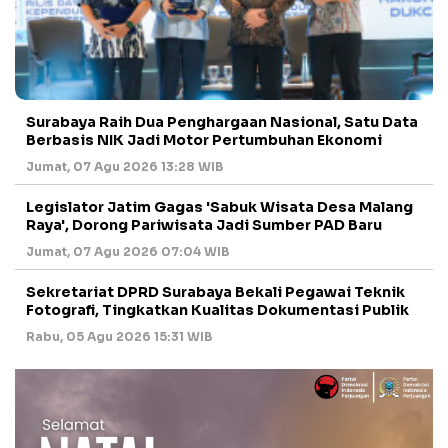
Surabaya Raih Dua Penghargaan Nasional, Satu Data
Berbasis NIK Jadi Motor Pertumbuhan Ekonomi
Jumat, 07 Agu 2026 13:28 WIB
Legislator Jatim Gagas 'Sabuk Wisata Desa Malang
Raya', Dorong Pariwisata Jadi Sumber PAD Baru
Jumat, 07 Agu 2026 07:04 WIB
Sekretariat DPRD Surabaya Bekali Pegawai Teknik
Fotografi, Tingkatkan Kualitas Dokumentasi Publik
Rabu, 05 Agu 2026 15:31 WIB