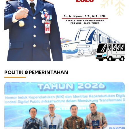
POLITIK & PEMERINTAHAN