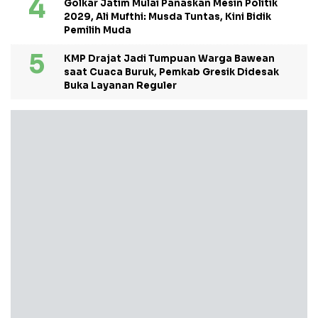
Golkar Jatim Mulai Panaskan Mesin Politik
2029, Ali Mufthi: Musda Tuntas, Kini Bidik
Pemilih Muda
KMP Drajat Jadi Tumpuan Warga Bawean
saat Cuaca Buruk, Pemkab Gresik Didesak
Buka Layanan Reguler