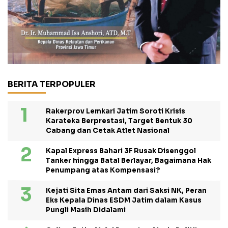
BERITA TERPOPULER
Rakerprov Lemkari Jatim Soroti Krisis
Karateka Berprestasi, Target Bentuk 30
Cabang dan Cetak Atlet Nasional
Kapal Express Bahari 3F Rusak Disenggol
Tanker hingga Batal Berlayar, Bagaimana Hak
Penumpang atas Kompensasi?
Kejati Sita Emas Antam dari Saksi NK, Peran
Eks Kepala Dinas ESDM Jatim dalam Kasus
Pungli Masih Didalami