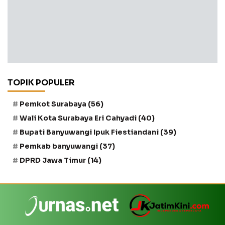
TOPIK POPULER
Pemkot Surabaya
(56)
Wali Kota Surabaya Eri Cahyadi
(40)
Bupati Banyuwangi Ipuk Fiestiandani
(39)
Pemkab banyuwangi
(37)
DPRD Jawa Timur
(14)