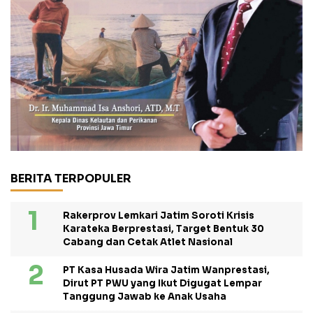
BERITA TERPOPULER
Rakerprov Lemkari Jatim Soroti Krisis
Karateka Berprestasi, Target Bentuk 30
Cabang dan Cetak Atlet Nasional
PT Kasa Husada Wira Jatim Wanprestasi,
Dirut PT PWU yang Ikut Digugat Lempar
Tanggung Jawab ke Anak Usaha