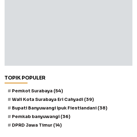
TOPIK POPULER
Pemkot Surabaya
(54)
Wali Kota Surabaya Eri Cahyadi
(39)
Bupati Banyuwangi Ipuk Fiestiandani
(38)
Pemkab banyuwangi
(36)
DPRD Jawa Timur
(14)