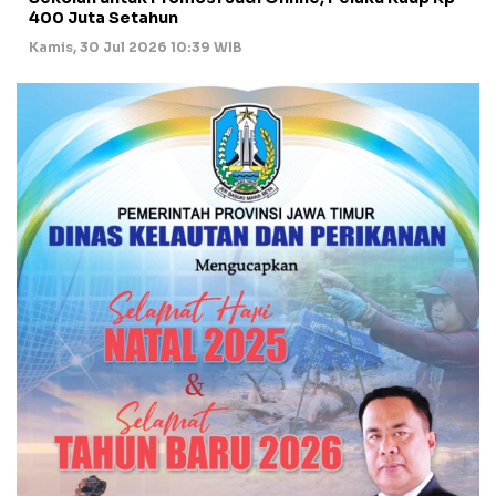
400 Juta Setahun
Kamis, 30 Jul 2026 10:39 WIB