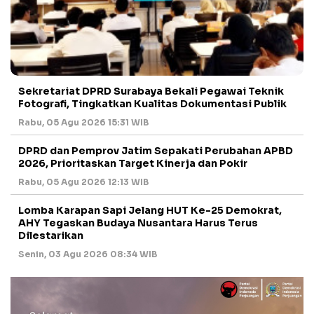
Sekretariat DPRD Surabaya Bekali Pegawai Teknik
Fotografi, Tingkatkan Kualitas Dokumentasi Publik
Rabu, 05 Agu 2026 15:31 WIB
DPRD dan Pemprov Jatim Sepakati Perubahan APBD
2026, Prioritaskan Target Kinerja dan Pokir
Rabu, 05 Agu 2026 12:13 WIB
Lomba Karapan Sapi Jelang HUT Ke-25 Demokrat,
AHY Tegaskan Budaya Nusantara Harus Terus
Dilestarikan
Senin, 03 Agu 2026 08:34 WIB