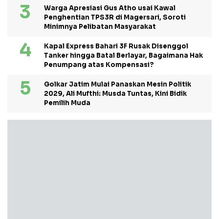
Warga Apresiasi Gus Atho usai Kawal
Penghentian TPS3R di Magersari, Soroti
Minimnya Pelibatan Masyarakat
Kapal Express Bahari 3F Rusak Disenggol
Tanker hingga Batal Berlayar, Bagaimana Hak
Penumpang atas Kompensasi?
Golkar Jatim Mulai Panaskan Mesin Politik
2029, Ali Mufthi: Musda Tuntas, Kini Bidik
Pemilih Muda