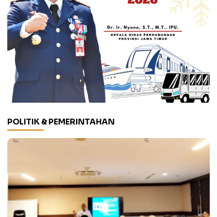
POLITIK & PEMERINTAHAN