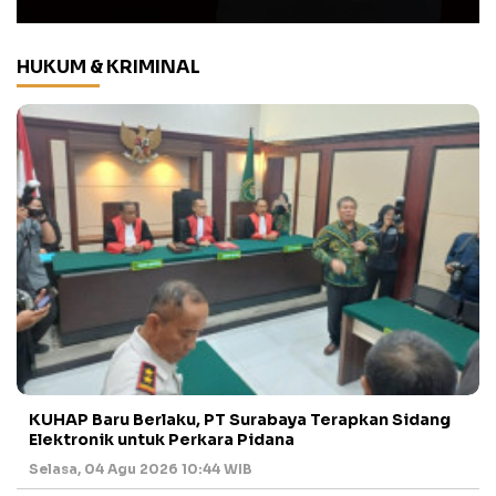
HUKUM & KRIMINAL
KUHAP Baru Berlaku, PT Surabaya Terapkan Sidang
Elektronik untuk Perkara Pidana
Selasa, 04 Agu 2026 10:44 WIB