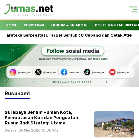
HOME
PERISTIWA
HUKUM & KRIMINAL
POLITIK & PEMERINTA
eka Berprestasi, Target Bentuk 30 Cabang dan Cetak Atlet Nasional
Rusunami
Surabaya Benahi Hunian Kota,
Pembatasan Kos dan Penguatan
Rusun Jadi Strategi Utama
Selasa, 05 Mei 2026 10:38 WIB