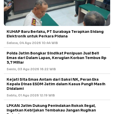
KUHAP Baru Berlaku, PT Surabaya Terapkan Sidang
Elektronik untuk Perkara Pidana
Selasa, 04 Agu 2026 10:44 WIB
Polda Jatim Bongkar Sindikat Penipuan Jual Beli
Emas dari Dalam Lapas, Kerugian Korban Tembus Rp
3,7 Miliar
Senin, 03 Agu 2026 16:22 WIB
Kejati Sita Emas Antam dari Saksi NK, Peran Eks
Kepala Dinas ESDM Jatim dalam Kasus Pungli Masih
Didalami
Sabtu, 01 Agu 2026 12:19 WIB
LPKAN Jatim Dukung Penindakan Rokok Ilegal,
Ingatkan Kebijakan Tembakau Jangan Rugikan