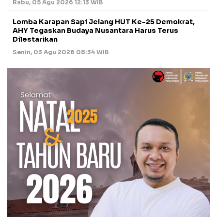
Rabu, 05 Agu 2026 12:13 WIB
Lomba Karapan Sapi Jelang HUT Ke-25 Demokrat,
AHY Tegaskan Budaya Nusantara Harus Terus
Dilestarikan
Senin, 03 Agu 2026 08:34 WIB