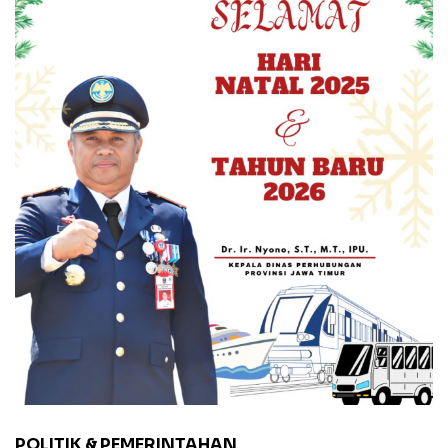
POLITIK & PEMERINTAHAN