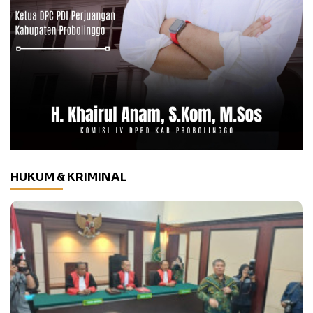
HUKUM & KRIMINAL