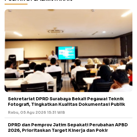
Sekretariat DPRD Surabaya Bekali Pegawai Teknik
Fotografi, Tingkatkan Kualitas Dokumentasi Publik
Rabu, 05 Agu 2026 15:31 WIB
DPRD dan Pemprov Jatim Sepakati Perubahan APBD
2026, Prioritaskan Target Kinerja dan Pokir