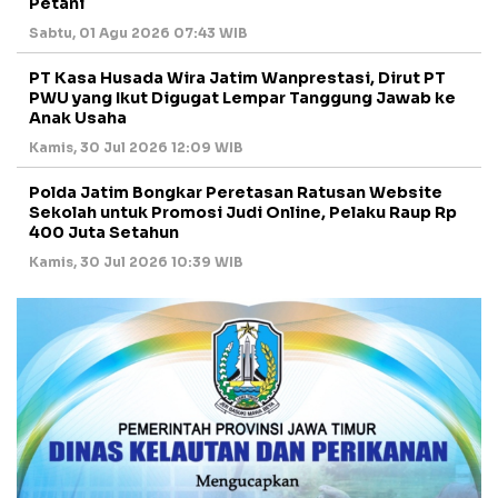
Petani
Sabtu, 01 Agu 2026 07:43 WIB
PT Kasa Husada Wira Jatim Wanprestasi, Dirut PT
PWU yang Ikut Digugat Lempar Tanggung Jawab ke
Anak Usaha
Kamis, 30 Jul 2026 12:09 WIB
Polda Jatim Bongkar Peretasan Ratusan Website
Sekolah untuk Promosi Judi Online, Pelaku Raup Rp
400 Juta Setahun
Kamis, 30 Jul 2026 10:39 WIB