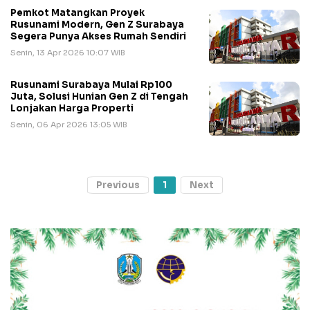
Pemkot Matangkan Proyek
Rusunami Modern, Gen Z Surabaya
Segera Punya Akses Rumah Sendiri
Senin, 13 Apr 2026 10:07 WIB
Rusunami Surabaya Mulai Rp100
Juta, Solusi Hunian Gen Z di Tengah
Lonjakan Harga Properti
Senin, 06 Apr 2026 13:05 WIB
Previous
1
Next