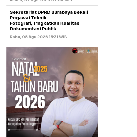
Sekretariat DPRD Surabaya Bekali
Pegawai Teknik
Fotografi, Tingkatkan Kualitas
Dokumentasi Publik
Rabu, 05 Agu 2026 15:31 WIB