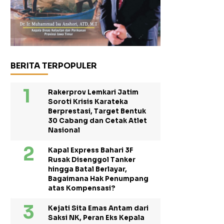
BERITA TERPOPULER
Rakerprov Lemkari Jatim
Soroti Krisis Karateka
Berprestasi, Target Bentuk
30 Cabang dan Cetak Atlet
Nasional
Kapal Express Bahari 3F
Rusak Disenggol Tanker
hingga Batal Berlayar,
Bagaimana Hak Penumpang
atas Kompensasi?
Kejati Sita Emas Antam dari
Saksi NK, Peran Eks Kepala