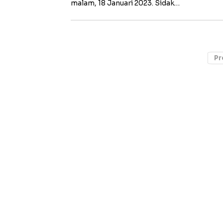
malam, 18 Januari 2023. Sidak…
Pr