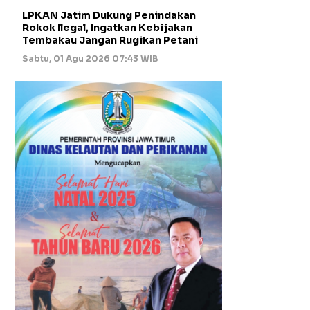
LPKAN Jatim Dukung Penindakan
Rokok Ilegal, Ingatkan Kebijakan
Tembakau Jangan Rugikan Petani
Sabtu, 01 Agu 2026 07:43 WIB