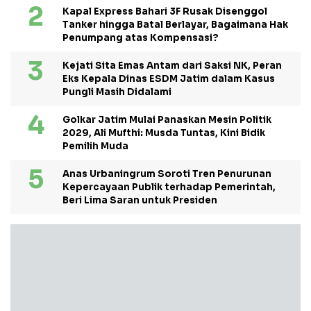
Kapal Express Bahari 3F Rusak Disenggol
Tanker hingga Batal Berlayar, Bagaimana Hak
Penumpang atas Kompensasi?
Kejati Sita Emas Antam dari Saksi NK, Peran
Eks Kepala Dinas ESDM Jatim dalam Kasus
Pungli Masih Didalami
Golkar Jatim Mulai Panaskan Mesin Politik
2029, Ali Mufthi: Musda Tuntas, Kini Bidik
Pemilih Muda
Anas Urbaningrum Soroti Tren Penurunan
Kepercayaan Publik terhadap Pemerintah,
Beri Lima Saran untuk Presiden