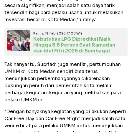
secara signifikan, menjadi salah satu daya tarik
tersendiri bagi para pelaku usaha untuk melakukan
investasi besar di Kota Medan," urainya.
Kamis, 19 Feb 2026 17:08 WIB
Kebutuhan LPG Diprediksi Naik
Hingga 3,8 Persen Saat Ramadan
dan Idul Fitri 2026 di Sumbagut
Tak hanya itu, Supriadi juga menilai, pertumbuhan
UMKM di Kota Medan sendiri bisa terus
menunjukkan perkembangannya dikarenakan
dukungan penuh dari pemerintah kota melalui
berbagai kegiatan-kegiatan yang melibatkan para
pelaku UMKM ini.
"Dengan banyaknya kegiatan yang dilakukan seperti
Car Free Day dan Car Free Night menjadi salah satu
venue buat para pelaku UMKM untuk menunjukkan