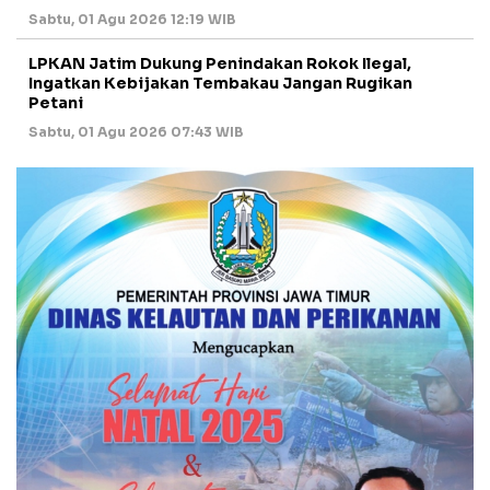
Sabtu, 01 Agu 2026 12:19 WIB
LPKAN Jatim Dukung Penindakan Rokok Ilegal,
Ingatkan Kebijakan Tembakau Jangan Rugikan
Petani
Sabtu, 01 Agu 2026 07:43 WIB