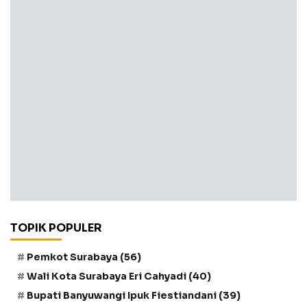
TOPIK POPULER
Pemkot Surabaya
(56)
Wali Kota Surabaya Eri Cahyadi
(40)
Bupati Banyuwangi Ipuk Fiestiandani
(39)