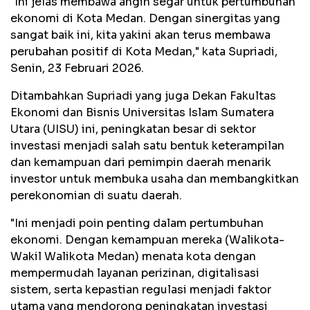
"Ini jelas membawa angin segar untuk pertumbuhan
ekonomi di Kota Medan. Dengan sinergitas yang
sangat baik ini, kita yakini akan terus membawa
perubahan positif di Kota Medan," kata Supriadi,
Senin, 23 Februari 2026.
Ditambahkan Supriadi yang juga Dekan Fakultas
Ekonomi dan Bisnis Universitas Islam Sumatera
Utara (UISU) ini, peningkatan besar di sektor
investasi menjadi salah satu bentuk keterampilan
dan kemampuan dari pemimpin daerah menarik
investor untuk membuka usaha dan membangkitkan
perekonomian di suatu daerah.
"Ini menjadi poin penting dalam pertumbuhan
ekonomi. Dengan kemampuan mereka (Walikota-
Wakil Walikota Medan) menata kota dengan
mempermudah layanan perizinan, digitalisasi
sistem, serta kepastian regulasi menjadi faktor
utama yang mendorong peningkatan investasi