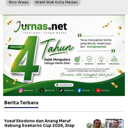
Rico Waas
Wakil Wali Kota Medan
Berita Terbaru
Yusuf Ekodono dan Anang Maruf
Gabung Soekarno Cup 2026, Siap