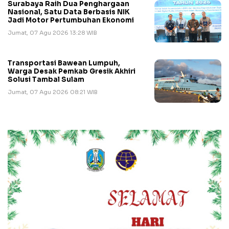
Surabaya Raih Dua Penghargaan
Nasional, Satu Data Berbasis NIK
Jadi Motor Pertumbuhan Ekonomi
Jumat, 07 Agu 2026 13:28 WIB
Transportasi Bawean Lumpuh,
Warga Desak Pemkab Gresik Akhiri
Solusi Tambal Sulam
Jumat, 07 Agu 2026 08:21 WIB