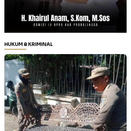
HUKUM & KRIMINAL