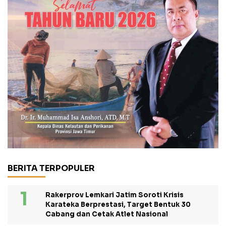
BERITA TERPOPULER
Rakerprov Lemkari Jatim Soroti Krisis
Karateka Berprestasi, Target Bentuk 30
Cabang dan Cetak Atlet Nasional