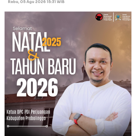
Rabu, 05 Agu 2026 15:31 WIB