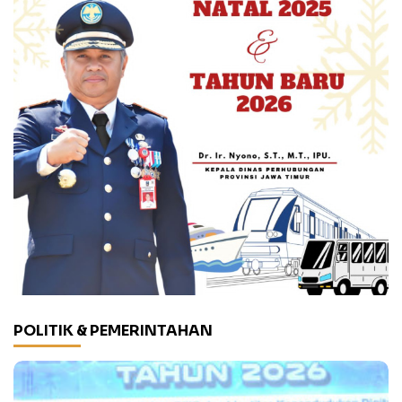
POLITIK & PEMERINTAHAN