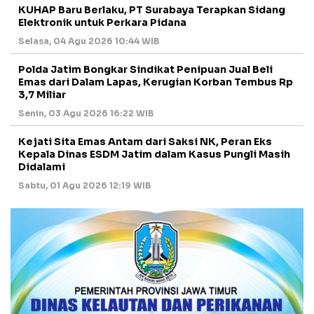
KUHAP Baru Berlaku, PT Surabaya Terapkan Sidang
Elektronik untuk Perkara Pidana
Selasa, 04 Agu 2026 10:44 WIB
Polda Jatim Bongkar Sindikat Penipuan Jual Beli
Emas dari Dalam Lapas, Kerugian Korban Tembus Rp
3,7 Miliar
Senin, 03 Agu 2026 16:22 WIB
Kejati Sita Emas Antam dari Saksi NK, Peran Eks
Kepala Dinas ESDM Jatim dalam Kasus Pungli Masih
Didalami
Sabtu, 01 Agu 2026 12:19 WIB