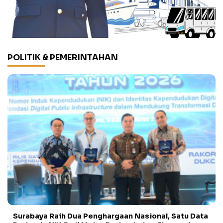
POLITIK & PEMERINTAHAN
Surabaya Raih Dua Penghargaan Nasional, Satu Data