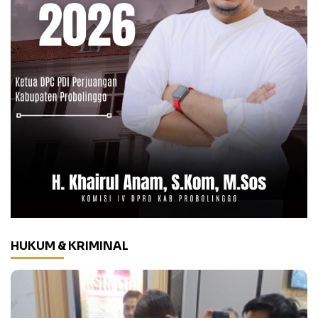
HUKUM & KRIMINAL