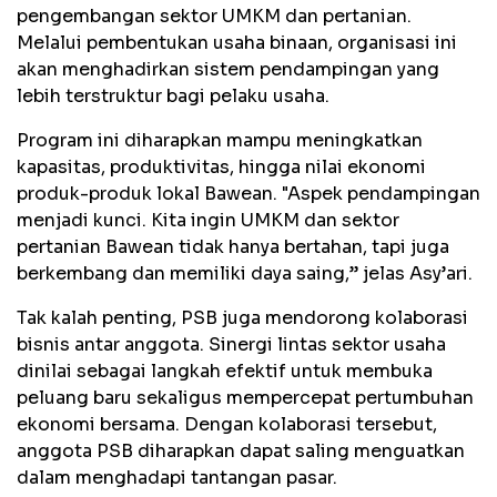
pengembangan sektor UMKM dan pertanian.
Melalui pembentukan usaha binaan, organisasi ini
akan menghadirkan sistem pendampingan yang
lebih terstruktur bagi pelaku usaha.
Program ini diharapkan mampu meningkatkan
kapasitas, produktivitas, hingga nilai ekonomi
produk-produk lokal Bawean. "Aspek pendampingan
menjadi kunci. Kita ingin UMKM dan sektor
pertanian Bawean tidak hanya bertahan, tapi juga
berkembang dan memiliki daya saing,” jelas Asy’ari.
Tak kalah penting, PSB juga mendorong kolaborasi
bisnis antar anggota. Sinergi lintas sektor usaha
dinilai sebagai langkah efektif untuk membuka
peluang baru sekaligus mempercepat pertumbuhan
ekonomi bersama. Dengan kolaborasi tersebut,
anggota PSB diharapkan dapat saling menguatkan
dalam menghadapi tantangan pasar.