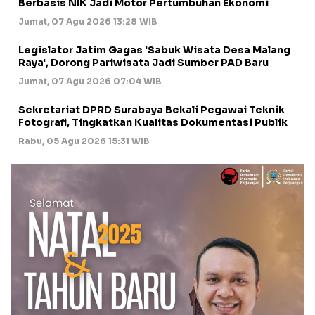
Berbasis NIK Jadi Motor Pertumbuhan Ekonomi
Jumat, 07 Agu 2026 13:28 WIB
Legislator Jatim Gagas 'Sabuk Wisata Desa Malang
Raya', Dorong Pariwisata Jadi Sumber PAD Baru
Jumat, 07 Agu 2026 07:04 WIB
Sekretariat DPRD Surabaya Bekali Pegawai Teknik
Fotografi, Tingkatkan Kualitas Dokumentasi Publik
Rabu, 05 Agu 2026 15:31 WIB