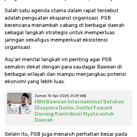
Salah satu agenda utama dalam rapat tersebut
adalah penguatan ekspansi organisasi. PSB
berencana menambah cabang di berbagai daerah
sebagai langkah strategis untuk memperluas
jaringan sekaligus memperkuat eksistensi
organisasi.
Asy'ari menilai langkah ini penting agar PSB
semakin dekat dengan para saudagar Bawean di
berbagai wilayah dan mampu menjangkau potensi
ekonomi yang lebih luas.
Jumat, 10 Apr 2026 21:29 WIB
HBH Bawean Internasional Satukan
Diaspora Dunia: Jazilul Fawaid
Dorong Kontribusi Nyata untuk
Daerah
Selain itu, PSB juga menaruh perhatian besar pada