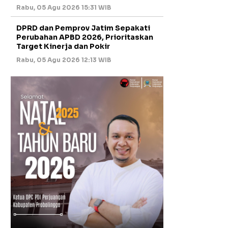
Rabu, 05 Agu 2026 15:31 WIB
DPRD dan Pemprov Jatim Sepakati
Perubahan APBD 2026, Prioritaskan
Target Kinerja dan Pokir
Rabu, 05 Agu 2026 12:13 WIB