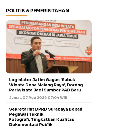
POLITIK & PEMERINTAHAN
Legislator Jatim Gagas 'Sabuk
Wisata Desa Malang Raya', Dorong
Pariwisata Jadi Sumber PAD Baru
Jumat, 07 Agu 2026 07:04 WIB
Sekretariat DPRD Surabaya Bekali
Pegawai Teknik
Fotografi, Tingkatkan Kualitas
Dokumentasi Publik