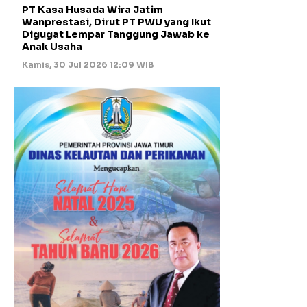
PT Kasa Husada Wira Jatim
Wanprestasi, Dirut PT PWU yang Ikut
Digugat Lempar Tanggung Jawab ke
Anak Usaha
Kamis, 30 Jul 2026 12:09 WIB