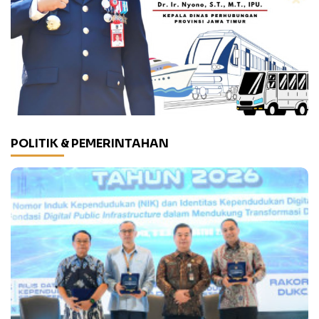
POLITIK & PEMERINTAHAN