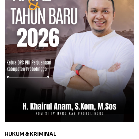
HUKUM & KRIMINAL