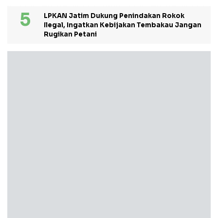
LPKAN Jatim Dukung Penindakan Rokok
Ilegal, Ingatkan Kebijakan Tembakau Jangan
Rugikan Petani