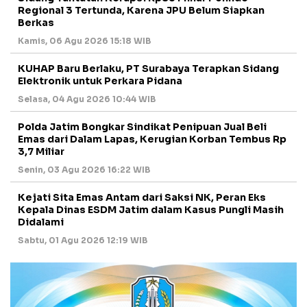
Regional 3 Tertunda, Karena JPU Belum Siapkan
Berkas
Kamis, 06 Agu 2026 15:18 WIB
KUHAP Baru Berlaku, PT Surabaya Terapkan Sidang
Elektronik untuk Perkara Pidana
Selasa, 04 Agu 2026 10:44 WIB
Polda Jatim Bongkar Sindikat Penipuan Jual Beli
Emas dari Dalam Lapas, Kerugian Korban Tembus Rp
3,7 Miliar
Senin, 03 Agu 2026 16:22 WIB
Kejati Sita Emas Antam dari Saksi NK, Peran Eks
Kepala Dinas ESDM Jatim dalam Kasus Pungli Masih
Didalami
Sabtu, 01 Agu 2026 12:19 WIB