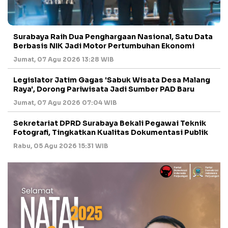
Surabaya Raih Dua Penghargaan Nasional, Satu Data
Berbasis NIK Jadi Motor Pertumbuhan Ekonomi
Jumat, 07 Agu 2026 13:28 WIB
Legislator Jatim Gagas 'Sabuk Wisata Desa Malang
Raya', Dorong Pariwisata Jadi Sumber PAD Baru
Jumat, 07 Agu 2026 07:04 WIB
Sekretariat DPRD Surabaya Bekali Pegawai Teknik
Fotografi, Tingkatkan Kualitas Dokumentasi Publik
Rabu, 05 Agu 2026 15:31 WIB