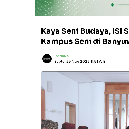
Kaya Seni Budaya, ISI
Kampus Seni di Banyu
Redaksi
Sabtu, 25 Nov 2023 11:51 WIB