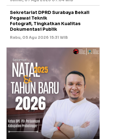
Sekretariat DPRD Surabaya Bekali
Pegawai Teknik
Fotografi, Tingkatkan Kualitas
Dokumentasi Publik
Rabu, 05 Agu 2026 15:31 WIB