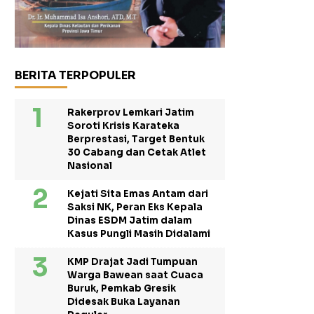
BERITA TERPOPULER
Rakerprov Lemkari Jatim
Soroti Krisis Karateka
Berprestasi, Target Bentuk
30 Cabang dan Cetak Atlet
Nasional
Kejati Sita Emas Antam dari
Saksi NK, Peran Eks Kepala
Dinas ESDM Jatim dalam
Kasus Pungli Masih Didalami
KMP Drajat Jadi Tumpuan
Warga Bawean saat Cuaca
Buruk, Pemkab Gresik
Didesak Buka Layanan