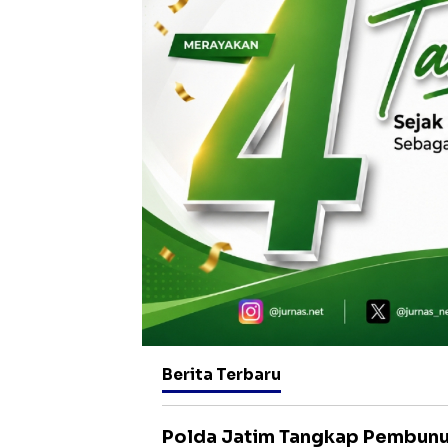
Berita Terbaru
Polda Jatim Tangkap Pembunu