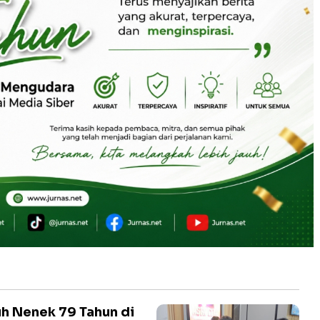
h Nenek 79 Tahun di