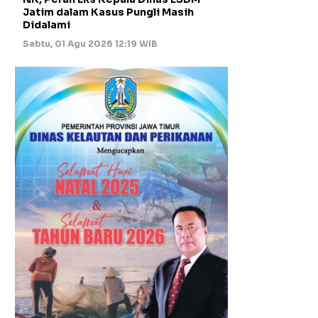
Jatim dalam Kasus Pungli Masih
Didalami
Sabtu, 01 Agu 2026 12:19 WIB