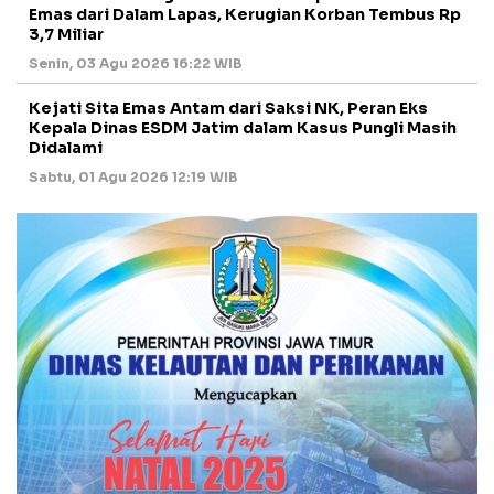
Emas dari Dalam Lapas, Kerugian Korban Tembus Rp
3,7 Miliar
Senin, 03 Agu 2026 16:22 WIB
Kejati Sita Emas Antam dari Saksi NK, Peran Eks
Kepala Dinas ESDM Jatim dalam Kasus Pungli Masih
Didalami
Sabtu, 01 Agu 2026 12:19 WIB