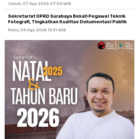
Jumat, 07 Agu 2026 07:04 WIB
Sekretariat DPRD Surabaya Bekali Pegawai Teknik
Fotografi, Tingkatkan Kualitas Dokumentasi Publik
Rabu, 05 Agu 2026 15:31 WIB