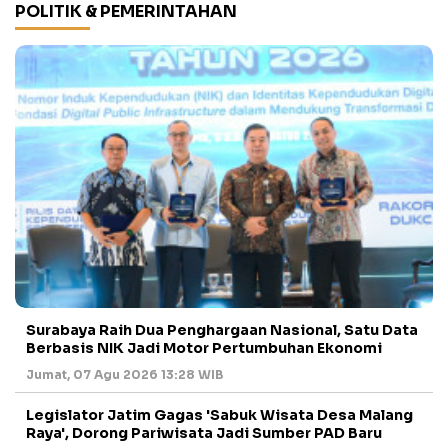
POLITIK & PEMERINTAHAN
Surabaya Raih Dua Penghargaan Nasional, Satu Data
Berbasis NIK Jadi Motor Pertumbuhan Ekonomi
Jumat, 07 Agu 2026 13:28 WIB
Legislator Jatim Gagas 'Sabuk Wisata Desa Malang
Raya', Dorong Pariwisata Jadi Sumber PAD Baru