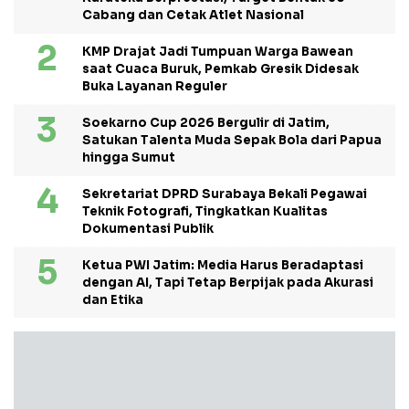
Cabang dan Cetak Atlet Nasional
KMP Drajat Jadi Tumpuan Warga Bawean
saat Cuaca Buruk, Pemkab Gresik Didesak
Buka Layanan Reguler
Soekarno Cup 2026 Bergulir di Jatim,
Satukan Talenta Muda Sepak Bola dari Papua
hingga Sumut
Sekretariat DPRD Surabaya Bekali Pegawai
Teknik Fotografi, Tingkatkan Kualitas
Dokumentasi Publik
Ketua PWI Jatim: Media Harus Beradaptasi
dengan AI, Tapi Tetap Berpijak pada Akurasi
dan Etika