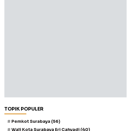
TOPIK POPULER
Pemkot Surabaya
(56)
Wali Kota Surabaya Eri Cahyadi
(40)