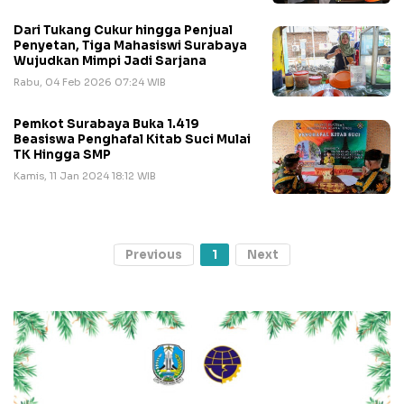
Dari Tukang Cukur hingga Penjual
Penyetan, Tiga Mahasiswi Surabaya
Wujudkan Mimpi Jadi Sarjana
Rabu, 04 Feb 2026 07:24 WIB
Pemkot Surabaya Buka 1.419
Beasiswa Penghafal Kitab Suci Mulai
TK Hingga SMP
Kamis, 11 Jan 2024 18:12 WIB
Previous
1
Next