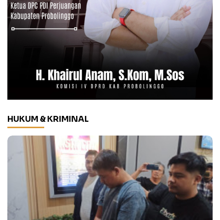
HUKUM & KRIMINAL