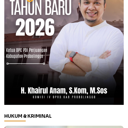
HUKUM & KRIMINAL