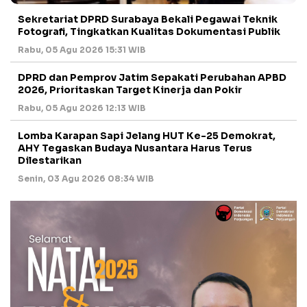
Sekretariat DPRD Surabaya Bekali Pegawai Teknik
Fotografi, Tingkatkan Kualitas Dokumentasi Publik
Rabu, 05 Agu 2026 15:31 WIB
DPRD dan Pemprov Jatim Sepakati Perubahan APBD
2026, Prioritaskan Target Kinerja dan Pokir
Rabu, 05 Agu 2026 12:13 WIB
Lomba Karapan Sapi Jelang HUT Ke-25 Demokrat,
AHY Tegaskan Budaya Nusantara Harus Terus
Dilestarikan
Senin, 03 Agu 2026 08:34 WIB