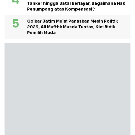
Tanker hingga Batal Berlayar, Bagaimana Hak
Penumpang atas Kompensasi?
Golkar Jatim Mulai Panaskan Mesin Politik
2029, Ali Mufthi: Musda Tuntas, Kini Bidik
Pemilih Muda