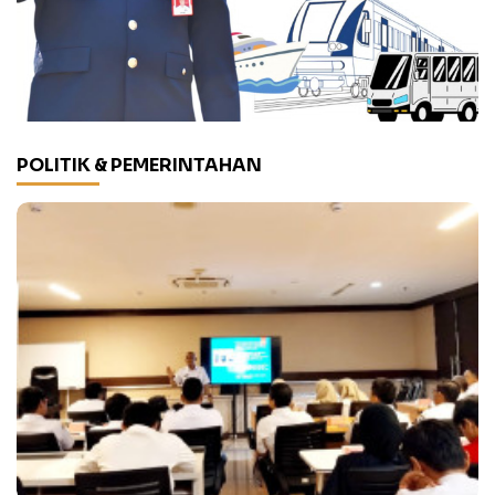
POLITIK & PEMERINTAHAN