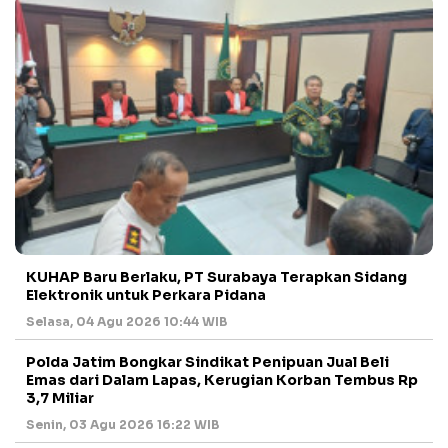
KUHAP Baru Berlaku, PT Surabaya Terapkan Sidang
Elektronik untuk Perkara Pidana
Selasa, 04 Agu 2026 10:44 WIB
Polda Jatim Bongkar Sindikat Penipuan Jual Beli
Emas dari Dalam Lapas, Kerugian Korban Tembus Rp
3,7 Miliar
Senin, 03 Agu 2026 16:22 WIB