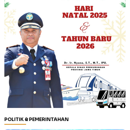
POLITIK & PEMERINTAHAN