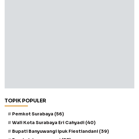
TOPIK POPULER
Pemkot Surabaya
(56)
Wali Kota Surabaya Eri Cahyadi
(40)
Bupati Banyuwangi Ipuk Fiestiandani
(39)