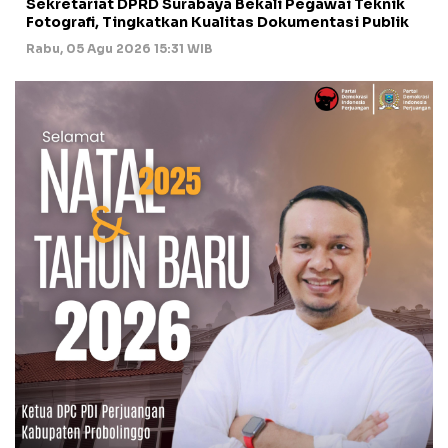
Sekretariat DPRD Surabaya Bekali Pegawai Teknik
Fotografi, Tingkatkan Kualitas Dokumentasi Publik
Rabu, 05 Agu 2026 15:31 WIB