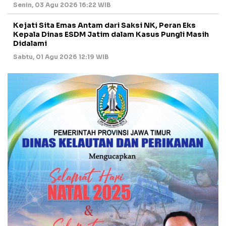
Senin, 03 Agu 2026 16:22 WIB
Kejati Sita Emas Antam dari Saksi NK, Peran Eks
Kepala Dinas ESDM Jatim dalam Kasus Pungli Masih
Didalami
Sabtu, 01 Agu 2026 12:19 WIB