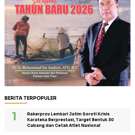
BERITA TERPOPULER
Rakerprov Lemkari Jatim Soroti Krisis
Karateka Berprestasi, Target Bentuk 30
Cabang dan Cetak Atlet Nasional