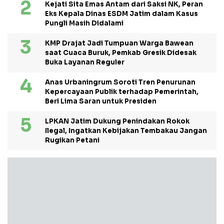
Kejati Sita Emas Antam dari Saksi NK, Peran
Eks Kepala Dinas ESDM Jatim dalam Kasus
Pungli Masih Didalami
KMP Drajat Jadi Tumpuan Warga Bawean
saat Cuaca Buruk, Pemkab Gresik Didesak
Buka Layanan Reguler
Anas Urbaningrum Soroti Tren Penurunan
Kepercayaan Publik terhadap Pemerintah,
Beri Lima Saran untuk Presiden
LPKAN Jatim Dukung Penindakan Rokok
Ilegal, Ingatkan Kebijakan Tembakau Jangan
Rugikan Petani