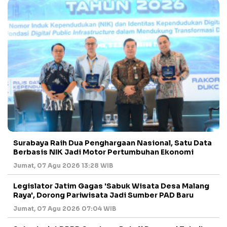
Surabaya Raih Dua Penghargaan Nasional, Satu Data
Berbasis NIK Jadi Motor Pertumbuhan Ekonomi
Jumat, 07 Agu 2026 13:28 WIB
Legislator Jatim Gagas 'Sabuk Wisata Desa Malang
Raya', Dorong Pariwisata Jadi Sumber PAD Baru
Jumat, 07 Agu 2026 07:04 WIB