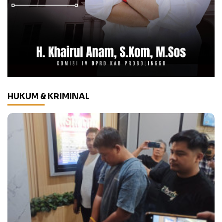
HUKUM & KRIMINAL