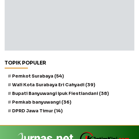
TOPIK POPULER
Pemkot Surabaya
(54)
Wali Kota Surabaya Eri Cahyadi
(39)
Bupati Banyuwangi Ipuk Fiestiandani
(38)
Pemkab banyuwangi
(36)
DPRD Jawa Timur
(14)