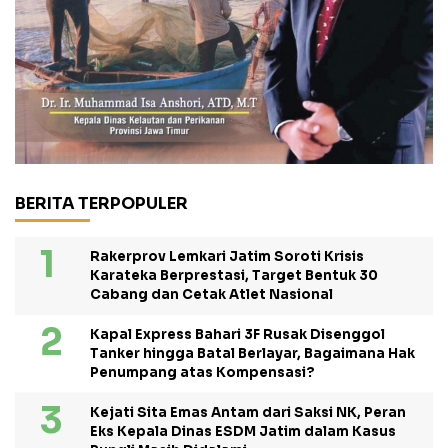
BERITA TERPOPULER
Rakerprov Lemkari Jatim Soroti Krisis
Karateka Berprestasi, Target Bentuk 30
Cabang dan Cetak Atlet Nasional
Kapal Express Bahari 3F Rusak Disenggol
Tanker hingga Batal Berlayar, Bagaimana Hak
Penumpang atas Kompensasi?
Kejati Sita Emas Antam dari Saksi NK, Peran
Eks Kepala Dinas ESDM Jatim dalam Kasus