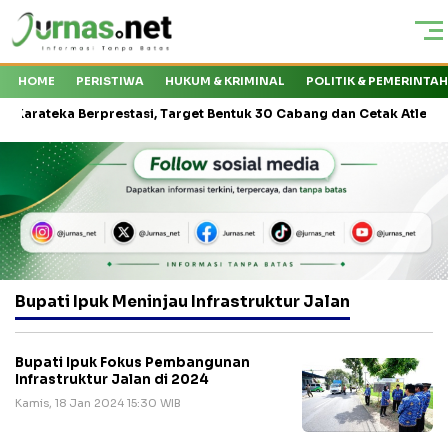
HOME
PERISTIWA
HUKUM & KRIMINAL
POLITIK & PEMERINTA
teka Berprestasi, Target Bentuk 30 Cabang dan Cetak Atlet Nasional
Bupati Ipuk Meninjau Infrastruktur Jalan
Bupati Ipuk Fokus Pembangunan
Infrastruktur Jalan di 2024
Kamis, 18 Jan 2024 15:30 WIB