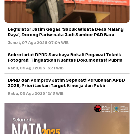
Legislator Jatim Gagas 'Sabuk Wisata Desa Malang
Raya', Dorong Pariwisata Jadi Sumber PAD Baru
Jumat, 07 Agu 2026 07:04 WIB
Sekretariat DPRD Surabaya Bekali Pegawai Teknik
Fotografi, Tingkatkan Kualitas Dokumentasi Publik
Rabu, 05 Agu 2026 15:31 WIB
DPRD dan Pemprov Jatim Sepakati Perubahan APBD
2026, Prioritaskan Target Kinerja dan Pokir
Rabu, 05 Agu 2026 12:13 WIB