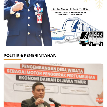
POLITIK & PEMERINTAHAN