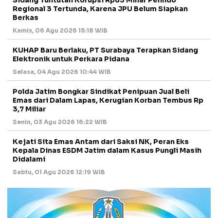
Sidang Tuntutan Korupsi Rp83 Miliar Pelindo
Regional 3 Tertunda, Karena JPU Belum Siapkan
Berkas
Kamis, 06 Agu 2026 15:18 WIB
KUHAP Baru Berlaku, PT Surabaya Terapkan Sidang
Elektronik untuk Perkara Pidana
Selasa, 04 Agu 2026 10:44 WIB
Polda Jatim Bongkar Sindikat Penipuan Jual Beli
Emas dari Dalam Lapas, Kerugian Korban Tembus Rp
3,7 Miliar
Senin, 03 Agu 2026 16:22 WIB
Kejati Sita Emas Antam dari Saksi NK, Peran Eks
Kepala Dinas ESDM Jatim dalam Kasus Pungli Masih
Didalami
Sabtu, 01 Agu 2026 12:19 WIB