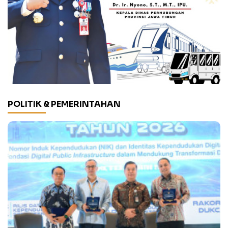
POLITIK & PEMERINTAHAN