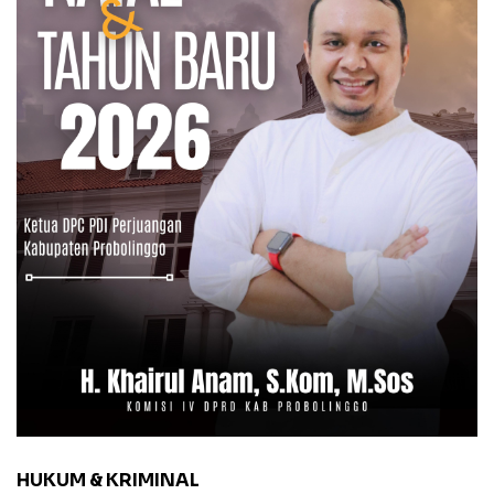
HUKUM & KRIMINAL