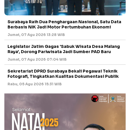
Surabaya Raih Dua Penghargaan Nasional, Satu Data
Berbasis NIK Jadi Motor Pertumbuhan Ekonomi
Jumat, 07 Agu 2026 13:28 WIB
Legislator Jatim Gagas 'Sabuk Wisata Desa Malang
Raya', Dorong Pariwisata Jadi Sumber PAD Baru
Jumat, 07 Agu 2026 07:04 WIB
Sekretariat DPRD Surabaya Bekali Pegawai Teknik
Fotografi, Tingkatkan Kualitas Dokumentasi Publik
Rabu, 05 Agu 2026 15:31 WIB