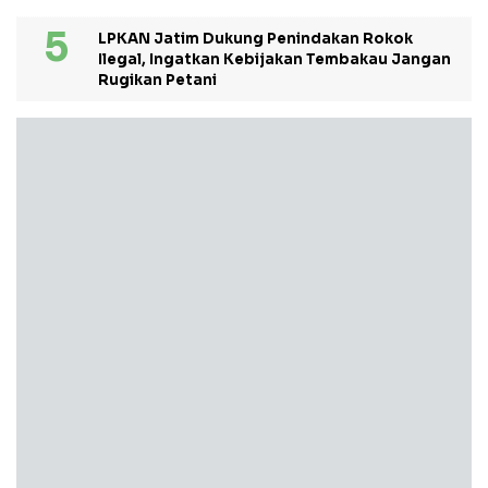
LPKAN Jatim Dukung Penindakan Rokok
Ilegal, Ingatkan Kebijakan Tembakau Jangan
Rugikan Petani