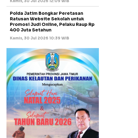
Kamis, 30 Jul 2026 12:09 WIB
Polda Jatim Bongkar Peretasan
Ratusan Website Sekolah untuk
Promosi Judi Online, Pelaku Raup Rp
400 Juta Setahun
Kamis, 30 Jul 2026 10:39 WIB