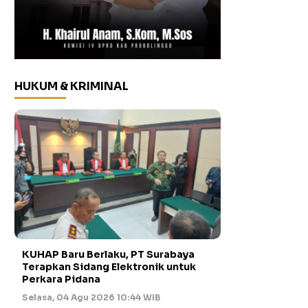
HUKUM & KRIMINAL
KUHAP Baru Berlaku, PT Surabaya
Terapkan Sidang Elektronik untuk
Perkara Pidana
Selasa, 04 Agu 2026 10:44 WIB