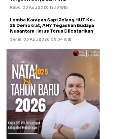
Rabu, 05 Agu 2026 12:13 WIB
Lomba Karapan Sapi Jelang HUT Ke-
25 Demokrat, AHY Tegaskan Budaya
Nusantara Harus Terus Dilestarikan
Senin, 03 Agu 2026 08:34 WIB