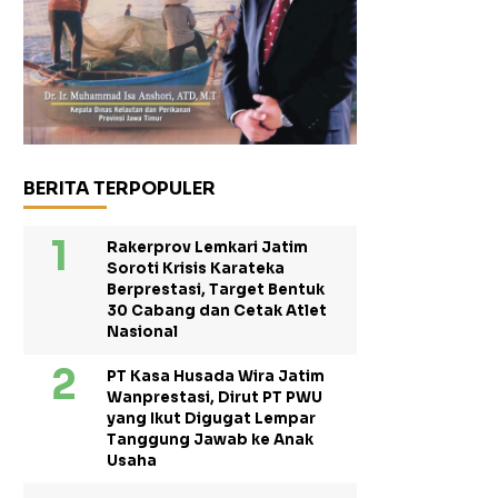
BERITA TERPOPULER
Rakerprov Lemkari Jatim
Soroti Krisis Karateka
Berprestasi, Target Bentuk
30 Cabang dan Cetak Atlet
Nasional
PT Kasa Husada Wira Jatim
Wanprestasi, Dirut PT PWU
yang Ikut Digugat Lempar
Tanggung Jawab ke Anak
Usaha