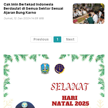
Cak Imin Bertekad Indonesia
Berdaulat di Semua Sektor Sesuai
Ajaran Bung Karno
Jumat, 12 Jan 2024 14:59 WIB
Previous
1
Next