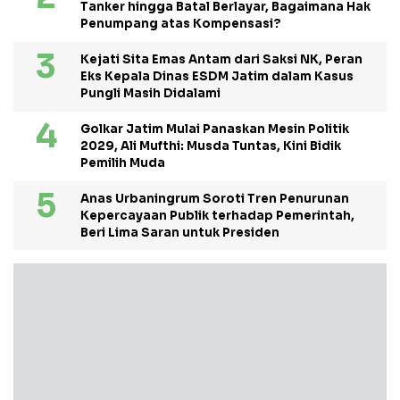
Tanker hingga Batal Berlayar, Bagaimana Hak
Penumpang atas Kompensasi?
Kejati Sita Emas Antam dari Saksi NK, Peran
Eks Kepala Dinas ESDM Jatim dalam Kasus
Pungli Masih Didalami
Golkar Jatim Mulai Panaskan Mesin Politik
2029, Ali Mufthi: Musda Tuntas, Kini Bidik
Pemilih Muda
Anas Urbaningrum Soroti Tren Penurunan
Kepercayaan Publik terhadap Pemerintah,
Beri Lima Saran untuk Presiden