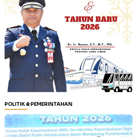
POLITIK & PEMERINTAHAN