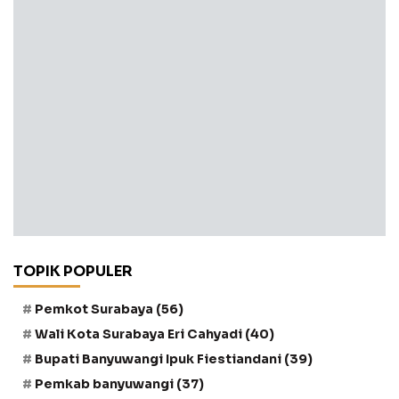
TOPIK POPULER
Pemkot Surabaya
(56)
Wali Kota Surabaya Eri Cahyadi
(40)
Bupati Banyuwangi Ipuk Fiestiandani
(39)
Pemkab banyuwangi
(37)