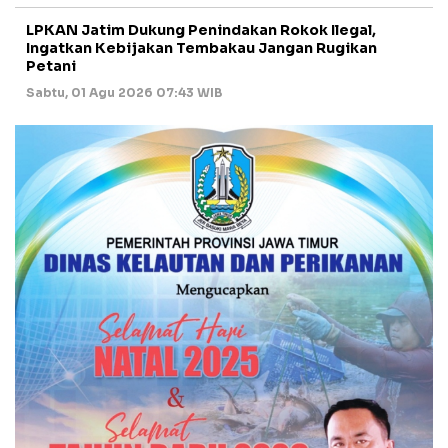
LPKAN Jatim Dukung Penindakan Rokok Ilegal,
Ingatkan Kebijakan Tembakau Jangan Rugikan
Petani
Sabtu, 01 Agu 2026 07:43 WIB