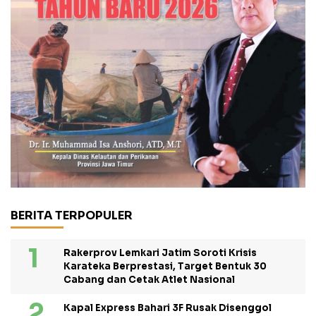
BERITA TERPOPULER
Rakerprov Lemkari Jatim Soroti Krisis
Karateka Berprestasi, Target Bentuk 30
Cabang dan Cetak Atlet Nasional
Kapal Express Bahari 3F Rusak Disenggol