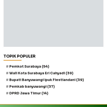
TOPIK POPULER
Pemkot Surabaya
(54)
Wali Kota Surabaya Eri Cahyadi
(39)
Bupati Banyuwangi Ipuk Fiestiandani
(39)
Pemkab banyuwangi
(37)
DPRD Jawa Timur
(14)