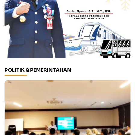
POLITIK & PEMERINTAHAN