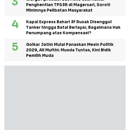
Penghentian TPS3R di Magersari, Soroti
Minimnya Pelibatan Masyarakat
Kapal Express Bahari 3F Rusak Disenggol
Tanker hingga Batal Berlayar, Bagaimana Hak
Penumpang atas Kompensasi?
Golkar Jatim Mulai Panaskan Mesin Politik
2029, Ali Mufthi: Musda Tuntas, Kini Bidik
Pemilih Muda