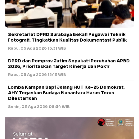
Sekretariat DPRD Surabaya Bekali Pegawai Teknik
Fotografi, Tingkatkan Kualitas Dokumentasi Publik
Rabu, 05 Agu 2026 15:31 WIB
DPRD dan Pemprov Jatim Sepakati Perubahan APBD
2026, Prioritaskan Target Kinerja dan Pokir
Rabu, 05 Agu 2026 12:13 WIB
Lomba Karapan Sapi Jelang HUT Ke-25 Demokrat,
AHY Tegaskan Budaya Nusantara Harus Terus
Dilestarikan
Senin, 03 Agu 2026 08:34 WIB