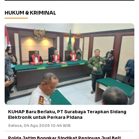
HUKUM & KRIMINAL
KUHAP Baru Berlaku, PT Surabaya Terapkan Sidang
Elektronik untuk Perkara Pidana
Selasa, 04 Agu 2026 10:44 WIB
Polda Jatim Bongkar Sindikat Penipuan Jual Beli