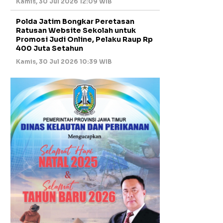
Kamis, 30 Jul 2026 12:09 WIB
Polda Jatim Bongkar Peretasan
Ratusan Website Sekolah untuk
Promosi Judi Online, Pelaku Raup Rp
400 Juta Setahun
Kamis, 30 Jul 2026 10:39 WIB