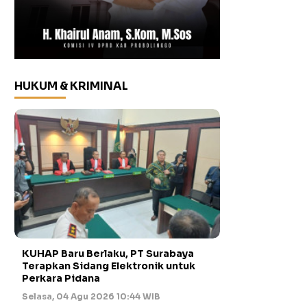
HUKUM & KRIMINAL
KUHAP Baru Berlaku, PT Surabaya
Terapkan Sidang Elektronik untuk
Perkara Pidana
Selasa, 04 Agu 2026 10:44 WIB