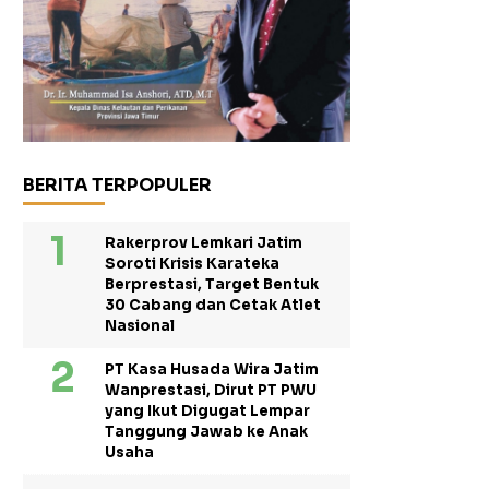
BERITA TERPOPULER
Rakerprov Lemkari Jatim
Soroti Krisis Karateka
Berprestasi, Target Bentuk
30 Cabang dan Cetak Atlet
Nasional
PT Kasa Husada Wira Jatim
Wanprestasi, Dirut PT PWU
yang Ikut Digugat Lempar
Tanggung Jawab ke Anak
Usaha