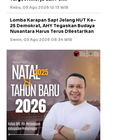
Rabu, 05 Agu 2026 12:13 WIB
Lomba Karapan Sapi Jelang HUT Ke-
25 Demokrat, AHY Tegaskan Budaya
Nusantara Harus Terus Dilestarikan
Senin, 03 Agu 2026 08:34 WIB