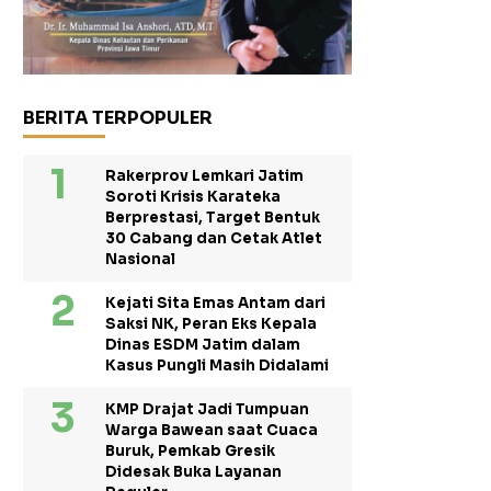
BERITA TERPOPULER
Rakerprov Lemkari Jatim
Soroti Krisis Karateka
Berprestasi, Target Bentuk
30 Cabang dan Cetak Atlet
Nasional
Kejati Sita Emas Antam dari
Saksi NK, Peran Eks Kepala
Dinas ESDM Jatim dalam
Kasus Pungli Masih Didalami
KMP Drajat Jadi Tumpuan
Warga Bawean saat Cuaca
Buruk, Pemkab Gresik
Didesak Buka Layanan