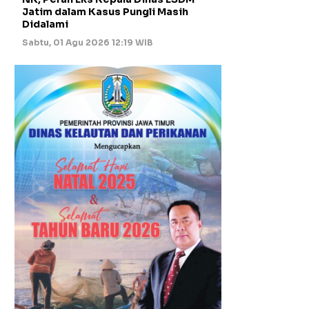
Jatim dalam Kasus Pungli Masih
Didalami
Sabtu, 01 Agu 2026 12:19 WIB