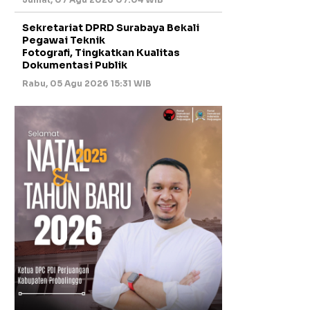
Sekretariat DPRD Surabaya Bekali
Pegawai Teknik
Fotografi, Tingkatkan Kualitas
Dokumentasi Publik
Rabu, 05 Agu 2026 15:31 WIB