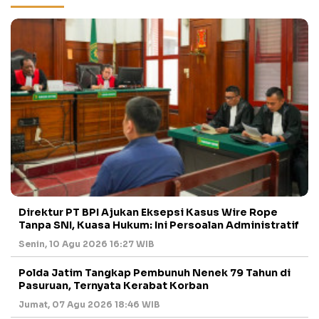
Direktur PT BPI Ajukan Eksepsi Kasus Wire Rope
Tanpa SNI, Kuasa Hukum: Ini Persoalan Administratif
Senin, 10 Agu 2026 16:27 WIB
Polda Jatim Tangkap Pembunuh Nenek 79 Tahun di
Pasuruan, Ternyata Kerabat Korban
Jumat, 07 Agu 2026 18:46 WIB