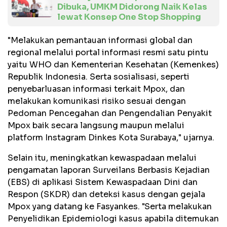
Dibuka, UMKM Didorong Naik Kelas
lewat Konsep One Stop Shopping
"Melakukan pemantauan informasi global dan
regional melalui portal informasi resmi satu pintu
yaitu WHO dan Kementerian Kesehatan (Kemenkes)
Republik Indonesia. Serta sosialisasi, seperti
penyebarluasan informasi terkait Mpox, dan
melakukan komunikasi risiko sesuai dengan
Pedoman Pencegahan dan Pengendalian Penyakit
Mpox baik secara langsung maupun melalui
platform Instagram Dinkes Kota Surabaya," ujarnya.
Selain itu, meningkatkan kewaspadaan melalui
pengamatan laporan Surveilans Berbasis Kejadian
(EBS) di aplikasi Sistem Kewaspadaan Dini dan
Respon (SKDR) dan deteksi kasus dengan gejala
Mpox yang datang ke Fasyankes. "Serta melakukan
Penyelidikan Epidemiologi kasus apabila ditemukan