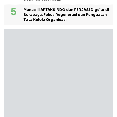
Munas III APTAKSINDO dan PERJASI Digelar di
Surabaya, Fokus Regenerasi dan Penguatan
Tata Kelola Organisasi