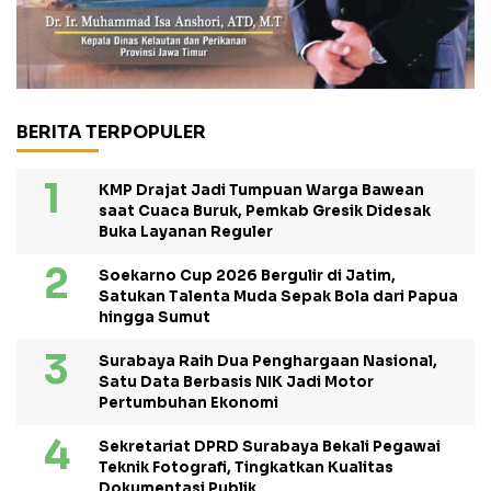
BERITA TERPOPULER
KMP Drajat Jadi Tumpuan Warga Bawean
saat Cuaca Buruk, Pemkab Gresik Didesak
Buka Layanan Reguler
Soekarno Cup 2026 Bergulir di Jatim,
Satukan Talenta Muda Sepak Bola dari Papua
hingga Sumut
Surabaya Raih Dua Penghargaan Nasional,
Satu Data Berbasis NIK Jadi Motor
Pertumbuhan Ekonomi
Sekretariat DPRD Surabaya Bekali Pegawai
Teknik Fotografi, Tingkatkan Kualitas
Dokumentasi Publik