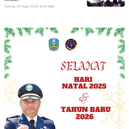
Jumat, 07 Agu 2026 15:42 WIB