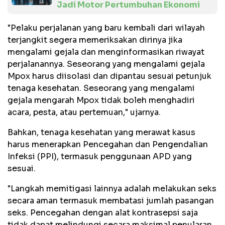
Jadi Motor Pertumbuhan Ekonomi
"Pelaku perjalanan yang baru kembali dari wilayah
terjangkit segera memeriksakan dirinya jika
mengalami gejala dan menginformasikan riwayat
perjalanannya. Seseorang yang mengalami gejala
Mpox harus diisolasi dan dipantau sesuai petunjuk
tenaga kesehatan. Seseorang yang mengalami
gejala mengarah Mpox tidak boleh menghadiri
acara, pesta, atau pertemuan," ujarnya.
Bahkan, tenaga kesehatan yang merawat kasus
harus menerapkan Pencegahan dan Pengendalian
Infeksi (PPI), termasuk penggunaan APD yang
sesuai.
"Langkah memitigasi lainnya adalah melakukan seks
secara aman termasuk membatasi jumlah pasangan
seks. Pencegahan dengan alat kontrasepsi saja
tidak dapat melindungi secara maksimal penularan