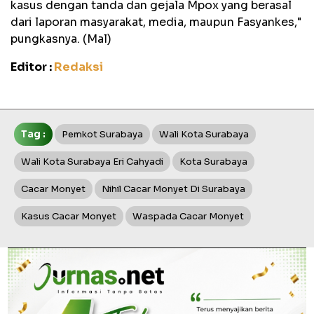
kasus dengan tanda dan gejala Mpox yang berasal
dari laporan masyarakat, media, maupun Fasyankes,"
pungkasnya. (Mal)
Editor :
Redaksi
Tag :
Pemkot Surabaya
Wali Kota Surabaya
Wali Kota Surabaya Eri Cahyadi
Kota Surabaya
Cacar Monyet
Nihil Cacar Monyet Di Surabaya
Kasus Cacar Monyet
Waspada Cacar Monyet