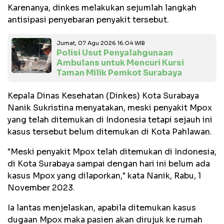
Karenanya, dinkes melakukan sejumlah langkah
antisipasi penyebaran penyakit tersebut.
Jumat, 07 Agu 2026 16:04 WIB
Polisi Usut Penyalahgunaan
Ambulans untuk Mencuri Kursi
Taman Milik Pemkot Surabaya
Kepala Dinas Kesehatan (Dinkes) Kota Surabaya
Nanik Sukristina menyatakan, meski penyakit Mpox
yang telah ditemukan di Indonesia tetapi sejauh ini
kasus tersebut belum ditemukan di Kota Pahlawan.
"Meski penyakit Mpox telah ditemukan di Indonesia,
di Kota Surabaya sampai dengan hari ini belum ada
kasus Mpox yang dilaporkan," kata Nanik, Rabu, 1
November 2023.
Ia lantas menjelaskan, apabila ditemukan kasus
dugaan Mpox maka pasien akan dirujuk ke rumah