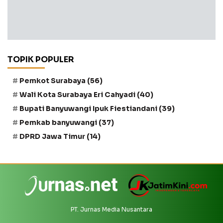
TOPIK POPULER
Pemkot Surabaya
(56)
Wali Kota Surabaya Eri Cahyadi
(40)
Bupati Banyuwangi Ipuk Fiestiandani
(39)
Pemkab banyuwangi
(37)
DPRD Jawa Timur
(14)
PT. Jurnas Media Nusantara