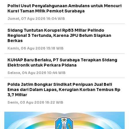
Polisi Usut Penyalahgunaan Ambulans untuk Mencuri
Kursi Taman Milik Pemkot Surabaya
Jumat, 07 Agu 2026 16:04 WIB
Sidang Tuntutan Korupsi Rp83 Miliar Pelindo
Regional 3 Tertunda, Karena JPU Belum Siapkan
Berkas
Kamis, 06 Agu 2026 15:18 WIB
KUHAP Baru Berlaku, PT Surabaya Terapkan Sidang
Elektronik untuk Perkara Pidana
Selasa, 04 Agu 2026 10:44 WIB
Polda Jatim Bongkar Sindikat Penipuan Jual Beli
Emas dari Dalam Lapas, Kerugian Korban Tembus Rp
3,7 Miliar
Senin, 03 Agu 2026 16:22 WIB