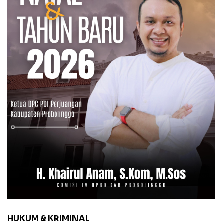
HUKUM & KRIMINAL