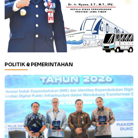
POLITIK & PEMERINTAHAN