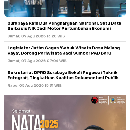
Surabaya Raih Dua Penghargaan Nasional, Satu Data
Berbasis NIK Jadi Motor Pertumbuhan Ekonomi
Jumat, 07 Agu 2026 13:28 WIB
Legislator Jatim Gagas 'Sabuk Wisata Desa Malang
Raya', Dorong Pariwisata Jadi Sumber PAD Baru
Jumat, 07 Agu 2026 07:04 WIB
Sekretariat DPRD Surabaya Bekali Pegawai Teknik
Fotografi, Tingkatkan Kualitas Dokumentasi Publik
Rabu, 05 Agu 2026 15:31 WIB