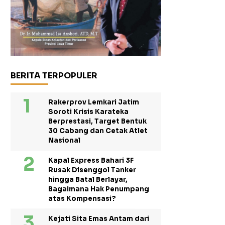
BERITA TERPOPULER
Rakerprov Lemkari Jatim
Soroti Krisis Karateka
Berprestasi, Target Bentuk
30 Cabang dan Cetak Atlet
Nasional
Kapal Express Bahari 3F
Rusak Disenggol Tanker
hingga Batal Berlayar,
Bagaimana Hak Penumpang
atas Kompensasi?
Kejati Sita Emas Antam dari