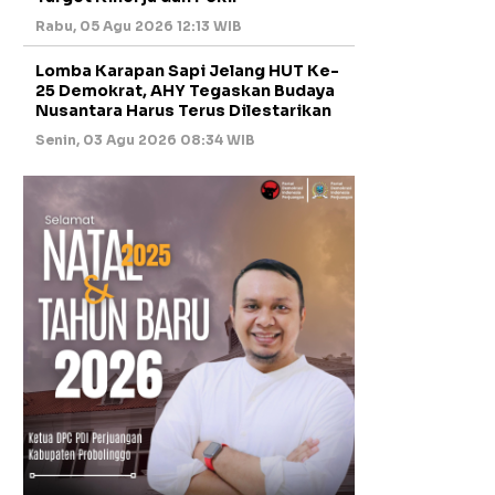
Rabu, 05 Agu 2026 12:13 WIB
Lomba Karapan Sapi Jelang HUT Ke-
25 Demokrat, AHY Tegaskan Budaya
Nusantara Harus Terus Dilestarikan
Senin, 03 Agu 2026 08:34 WIB