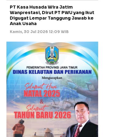
PT Kasa Husada Wira Jatim
Wanprestasi, Dirut PT PWU yang Ikut
Digugat Lempar Tanggung Jawab ke
Anak Usaha
Kamis, 30 Jul 2026 12:09 WIB