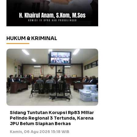
HUKUM & KRIMINAL
Sidang Tuntutan Korupsi Rp83 Miliar
Pelindo Regional 3 Tertunda, Karena
JPU Belum Siapkan Berkas
Kamis, 06 Agu 2026 15:18 WIB