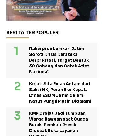
BERITA TERPOPULER
Rakerprov Lemkari Jatim
Soroti Krisis Karateka
Berprestasi, Target Bentuk
30 Cabang dan Cetak Atlet
Nasional
Kejati Sita Emas Antam dari
Saksi NK, Peran Eks Kepala
Dinas ESDM Jatim dalam
Kasus Pungli Masih Didalami
KMP Drajat Jadi Tumpuan
Warga Bawean saat Cuaca
Buruk, Pemkab Gresik
Didesak Buka Layanan