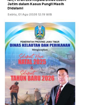
Jatim dalam Kasus Pungli Masih
Didalami
Sabtu, 01 Agu 2026 12:19 WIB