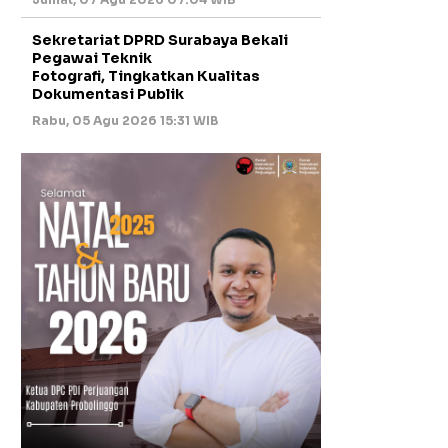
Sekretariat DPRD Surabaya Bekali
Pegawai Teknik
Fotografi, Tingkatkan Kualitas
Dokumentasi Publik
Rabu, 05 Agu 2026 15:31 WIB