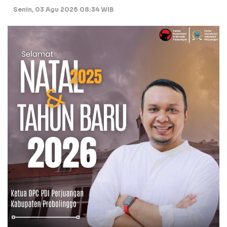
Senin, 03 Agu 2026 08:34 WIB