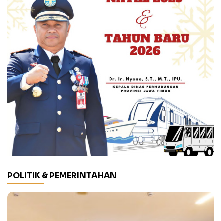
POLITIK & PEMERINTAHAN