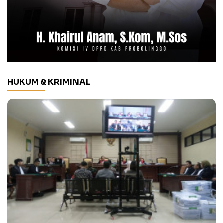
HUKUM & KRIMINAL