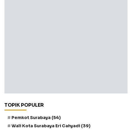
TOPIK POPULER
Pemkot Surabaya
(54)
Wali Kota Surabaya Eri Cahyadi
(39)