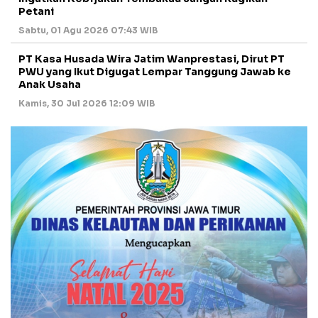
Petani
Sabtu, 01 Agu 2026 07:43 WIB
PT Kasa Husada Wira Jatim Wanprestasi, Dirut PT
PWU yang Ikut Digugat Lempar Tanggung Jawab ke
Anak Usaha
Kamis, 30 Jul 2026 12:09 WIB