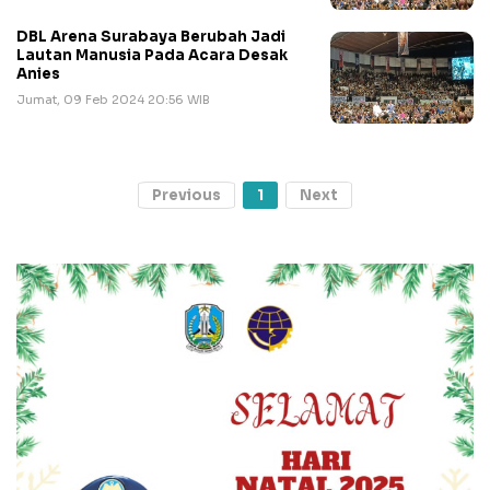
DBL Arena Surabaya Berubah Jadi
Lautan Manusia Pada Acara Desak
Anies
Jumat, 09 Feb 2024 20:56 WIB
Previous
1
Next