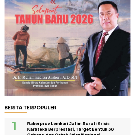
BERITA TERPOPULER
Rakerprov Lemkari Jatim Soroti Krisis
Karateka Berprestasi, Target Bentuk 30