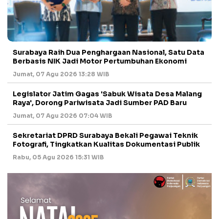
Surabaya Raih Dua Penghargaan Nasional, Satu Data
Berbasis NIK Jadi Motor Pertumbuhan Ekonomi
Jumat, 07 Agu 2026 13:28 WIB
Legislator Jatim Gagas 'Sabuk Wisata Desa Malang
Raya', Dorong Pariwisata Jadi Sumber PAD Baru
Jumat, 07 Agu 2026 07:04 WIB
Sekretariat DPRD Surabaya Bekali Pegawai Teknik
Fotografi, Tingkatkan Kualitas Dokumentasi Publik
Rabu, 05 Agu 2026 15:31 WIB