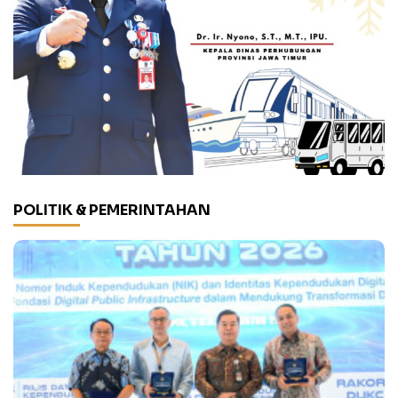
POLITIK & PEMERINTAHAN