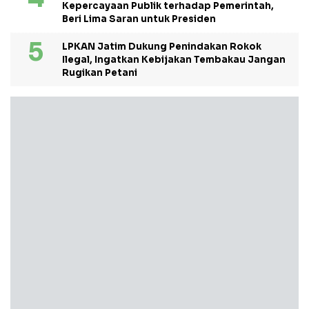
Kepercayaan Publik terhadap Pemerintah,
Beri Lima Saran untuk Presiden
LPKAN Jatim Dukung Penindakan Rokok
Ilegal, Ingatkan Kebijakan Tembakau Jangan
Rugikan Petani