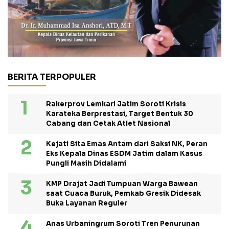
BERITA TERPOPULER
Rakerprov Lemkari Jatim Soroti Krisis
Karateka Berprestasi, Target Bentuk 30
Cabang dan Cetak Atlet Nasional
Kejati Sita Emas Antam dari Saksi NK, Peran
Eks Kepala Dinas ESDM Jatim dalam Kasus
Pungli Masih Didalami
KMP Drajat Jadi Tumpuan Warga Bawean
saat Cuaca Buruk, Pemkab Gresik Didesak
Buka Layanan Reguler
Anas Urbaningrum Soroti Tren Penurunan