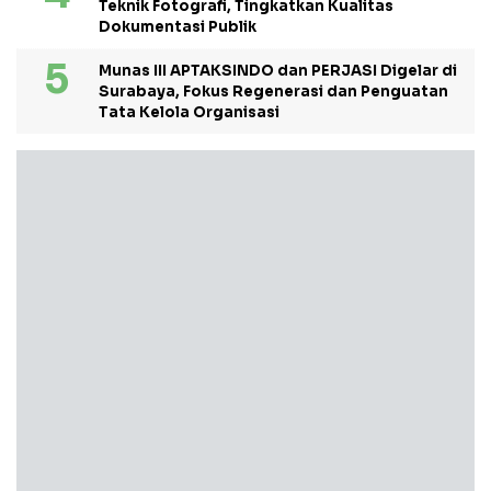
Teknik Fotografi, Tingkatkan Kualitas
Dokumentasi Publik
Munas III APTAKSINDO dan PERJASI Digelar di
Surabaya, Fokus Regenerasi dan Penguatan
Tata Kelola Organisasi