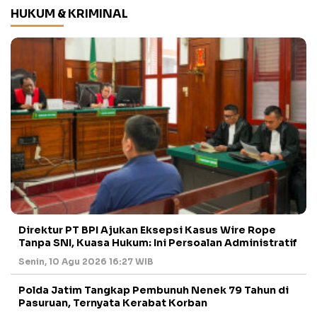
HUKUM & KRIMINAL
Direktur PT BPI Ajukan Eksepsi Kasus Wire Rope
Tanpa SNI, Kuasa Hukum: Ini Persoalan Administratif
Senin, 10 Agu 2026 16:27 WIB
Polda Jatim Tangkap Pembunuh Nenek 79 Tahun di
Pasuruan, Ternyata Kerabat Korban