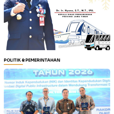
POLITIK & PEMERINTAHAN