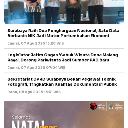
Surabaya Raih Dua Penghargaan Nasional, Satu Data
Berbasis NIK Jadi Motor Pertumbuhan Ekonomi
Jumat, 07 Agu 2026 13:28 WIB
Legislator Jatim Gagas 'Sabuk Wisata Desa Malang
Raya', Dorong Pariwisata Jadi Sumber PAD Baru
Jumat, 07 Agu 2026 07:04 WIB
Sekretariat DPRD Surabaya Bekali Pegawai Teknik
Fotografi, Tingkatkan Kualitas Dokumentasi Publik
Rabu, 05 Agu 2026 15:31 WIB