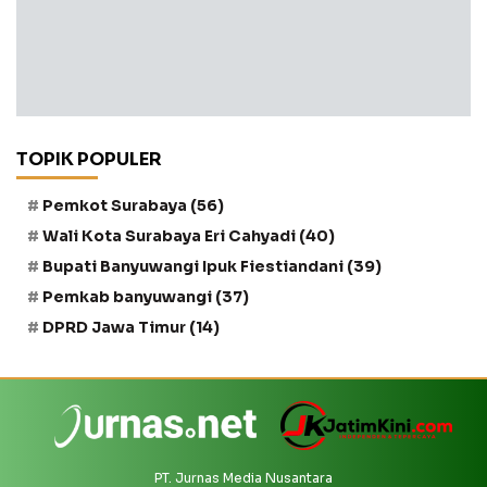
TOPIK POPULER
Pemkot Surabaya
(56)
Wali Kota Surabaya Eri Cahyadi
(40)
Bupati Banyuwangi Ipuk Fiestiandani
(39)
Pemkab banyuwangi
(37)
DPRD Jawa Timur
(14)
PT. Jurnas Media Nusantara