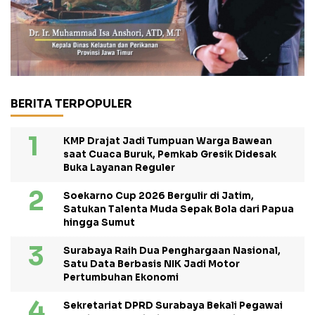
BERITA TERPOPULER
KMP Drajat Jadi Tumpuan Warga Bawean
saat Cuaca Buruk, Pemkab Gresik Didesak
Buka Layanan Reguler
Soekarno Cup 2026 Bergulir di Jatim,
Satukan Talenta Muda Sepak Bola dari Papua
hingga Sumut
Surabaya Raih Dua Penghargaan Nasional,
Satu Data Berbasis NIK Jadi Motor
Pertumbuhan Ekonomi
Sekretariat DPRD Surabaya Bekali Pegawai