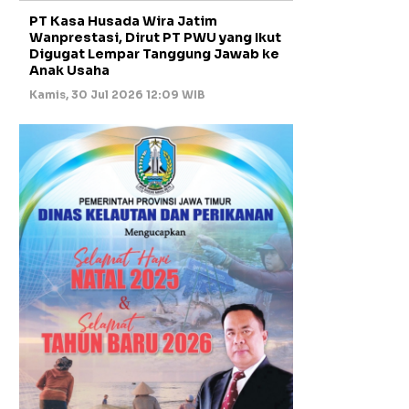
PT Kasa Husada Wira Jatim
Wanprestasi, Dirut PT PWU yang Ikut
Digugat Lempar Tanggung Jawab ke
Anak Usaha
Kamis, 30 Jul 2026 12:09 WIB