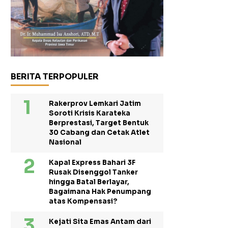
BERITA TERPOPULER
Rakerprov Lemkari Jatim
Soroti Krisis Karateka
Berprestasi, Target Bentuk
30 Cabang dan Cetak Atlet
Nasional
Kapal Express Bahari 3F
Rusak Disenggol Tanker
hingga Batal Berlayar,
Bagaimana Hak Penumpang
atas Kompensasi?
Kejati Sita Emas Antam dari