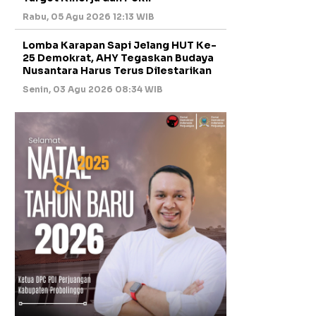
Rabu, 05 Agu 2026 12:13 WIB
Lomba Karapan Sapi Jelang HUT Ke-
25 Demokrat, AHY Tegaskan Budaya
Nusantara Harus Terus Dilestarikan
Senin, 03 Agu 2026 08:34 WIB