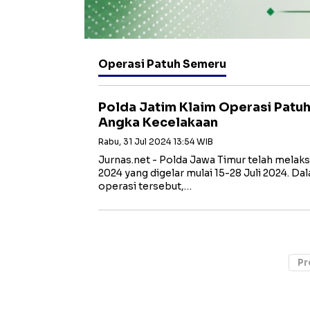
Operasi Patuh Semeru
Polda Jatim Klaim Operasi Pat
Angka Kecelakaan
Rabu, 31 Jul 2024 13:54 WIB
Jurnas.net - Polda Jawa Timur telah mela
2024 yang digelar mulai 15-28 Juli 2024. D
operasi tersebut,…
Pr