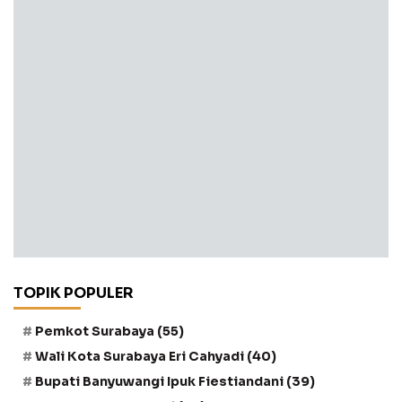
TOPIK POPULER
Pemkot Surabaya
(55)
Wali Kota Surabaya Eri Cahyadi
(40)
Bupati Banyuwangi Ipuk Fiestiandani
(39)