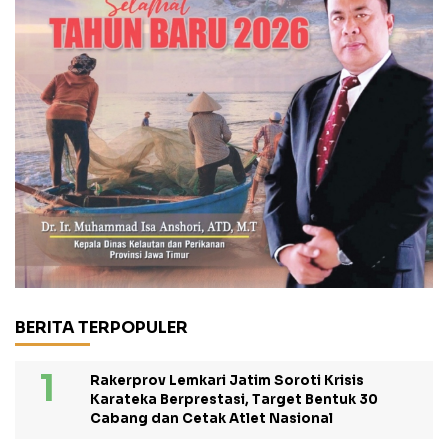
BERITA TERPOPULER
Rakerprov Lemkari Jatim Soroti Krisis
Karateka Berprestasi, Target Bentuk 30
Cabang dan Cetak Atlet Nasional