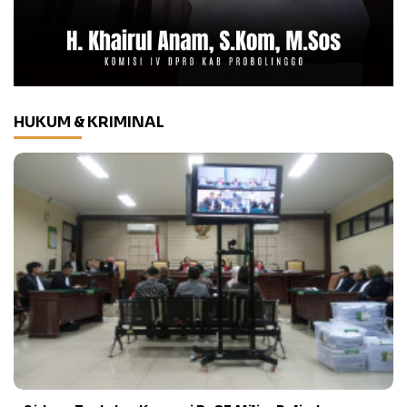
HUKUM & KRIMINAL