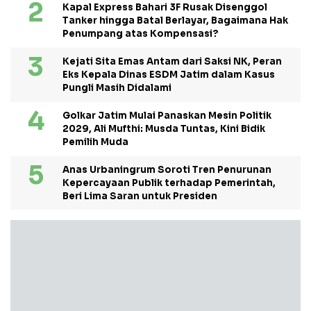
Kapal Express Bahari 3F Rusak Disenggol
Tanker hingga Batal Berlayar, Bagaimana Hak
Penumpang atas Kompensasi?
Kejati Sita Emas Antam dari Saksi NK, Peran
Eks Kepala Dinas ESDM Jatim dalam Kasus
Pungli Masih Didalami
Golkar Jatim Mulai Panaskan Mesin Politik
2029, Ali Mufthi: Musda Tuntas, Kini Bidik
Pemilih Muda
Anas Urbaningrum Soroti Tren Penurunan
Kepercayaan Publik terhadap Pemerintah,
Beri Lima Saran untuk Presiden