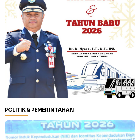
POLITIK & PEMERINTAHAN