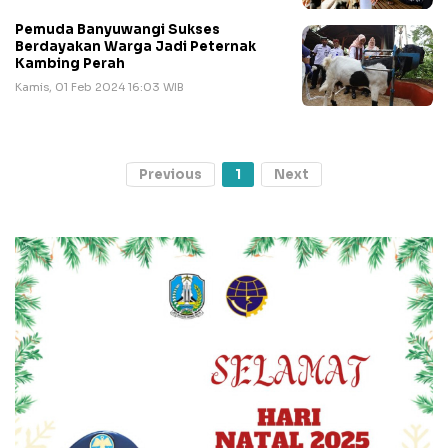
Pemuda Banyuwangi Sukses
Berdayakan Warga Jadi Peternak
Kambing Perah
Kamis, 01 Feb 2024 16:03 WIB
Previous
1
Next