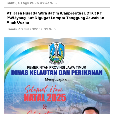
Sabtu, 01 Agu 2026 07:43 WIB
PT Kasa Husada Wira Jatim Wanprestasi, Dirut PT
PWU yang Ikut Digugat Lempar Tanggung Jawab ke
Anak Usaha
Kamis, 30 Jul 2026 12:09 WIB