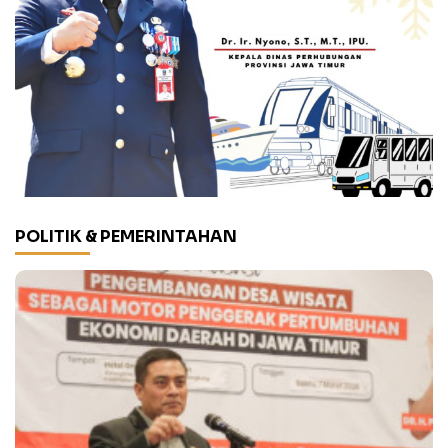
POLITIK & PEMERINTAHAN