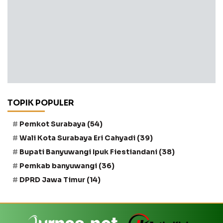
TOPIK POPULER
Pemkot Surabaya
(54)
Wali Kota Surabaya Eri Cahyadi
(39)
Bupati Banyuwangi Ipuk Fiestiandani
(38)
Pemkab banyuwangi
(36)
DPRD Jawa Timur
(14)