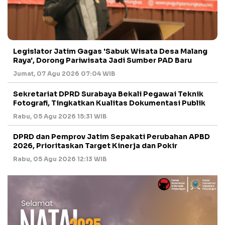
Legislator Jatim Gagas 'Sabuk Wisata Desa Malang
Raya', Dorong Pariwisata Jadi Sumber PAD Baru
Jumat, 07 Agu 2026 07:04 WIB
Sekretariat DPRD Surabaya Bekali Pegawai Teknik
Fotografi, Tingkatkan Kualitas Dokumentasi Publik
Rabu, 05 Agu 2026 15:31 WIB
DPRD dan Pemprov Jatim Sepakati Perubahan APBD
2026, Prioritaskan Target Kinerja dan Pokir
Rabu, 05 Agu 2026 12:13 WIB