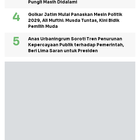
Pungli Masih Didalami
Golkar Jatim Mulai Panaskan Mesin Politik
2029, Ali Mufthi: Musda Tuntas, Kini Bidik
Pemilih Muda
Anas Urbaningrum Soroti Tren Penurunan
Kepercayaan Publik terhadap Pemerintah,
Beri Lima Saran untuk Presiden