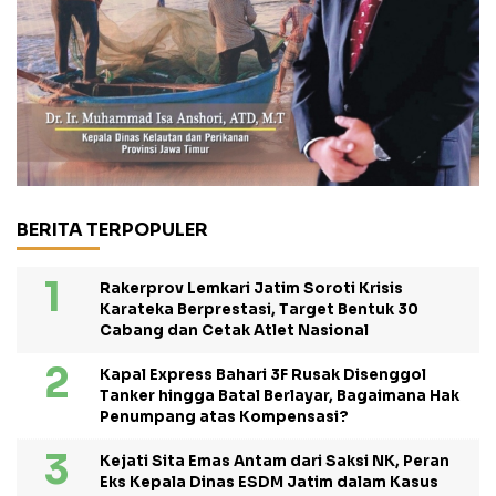
BERITA TERPOPULER
Rakerprov Lemkari Jatim Soroti Krisis
Karateka Berprestasi, Target Bentuk 30
Cabang dan Cetak Atlet Nasional
Kapal Express Bahari 3F Rusak Disenggol
Tanker hingga Batal Berlayar, Bagaimana Hak
Penumpang atas Kompensasi?
Kejati Sita Emas Antam dari Saksi NK, Peran
Eks Kepala Dinas ESDM Jatim dalam Kasus