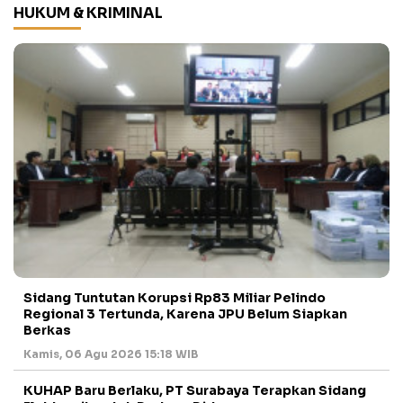
HUKUM & KRIMINAL
Sidang Tuntutan Korupsi Rp83 Miliar Pelindo
Regional 3 Tertunda, Karena JPU Belum Siapkan
Berkas
Kamis, 06 Agu 2026 15:18 WIB
KUHAP Baru Berlaku, PT Surabaya Terapkan Sidang