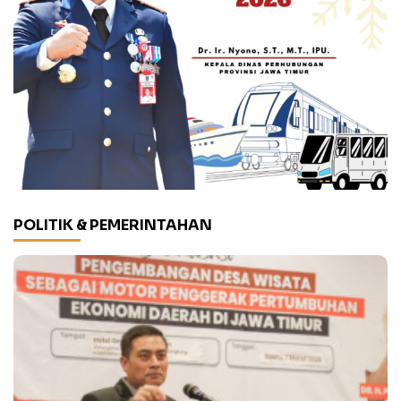
POLITIK & PEMERINTAHAN