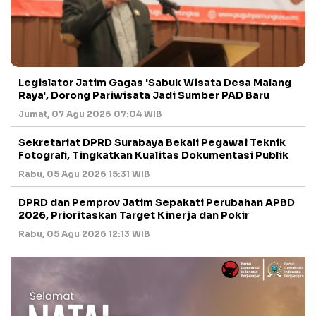
Legislator Jatim Gagas 'Sabuk Wisata Desa Malang
Raya', Dorong Pariwisata Jadi Sumber PAD Baru
Jumat, 07 Agu 2026 07:04 WIB
Sekretariat DPRD Surabaya Bekali Pegawai Teknik
Fotografi, Tingkatkan Kualitas Dokumentasi Publik
Rabu, 05 Agu 2026 15:31 WIB
DPRD dan Pemprov Jatim Sepakati Perubahan APBD
2026, Prioritaskan Target Kinerja dan Pokir
Rabu, 05 Agu 2026 12:13 WIB