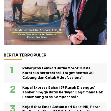
BERITA TERPOPULER
Rakerprov Lemkari Jatim Soroti Krisis
Karateka Berprestasi, Target Bentuk 30
Cabang dan Cetak Atlet Nasional
Kapal Express Bahari 3F Rusak Disenggol
Tanker hingga Batal Berlayar, Bagaimana Hak
Penumpang atas Kompensasi?
Kejati Sita Emas Antam dari Saksi NK, Peran