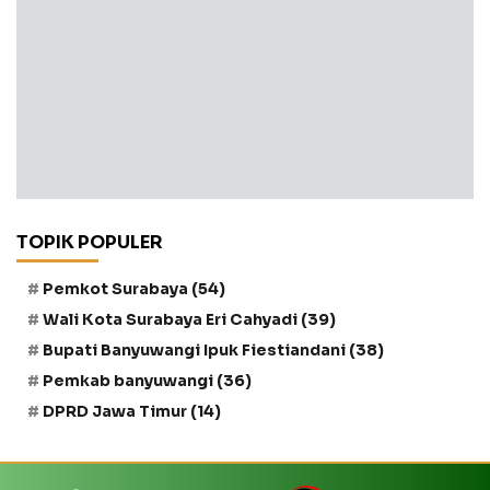
TOPIK POPULER
Pemkot Surabaya
(54)
Wali Kota Surabaya Eri Cahyadi
(39)
Bupati Banyuwangi Ipuk Fiestiandani
(38)
Pemkab banyuwangi
(36)
DPRD Jawa Timur
(14)