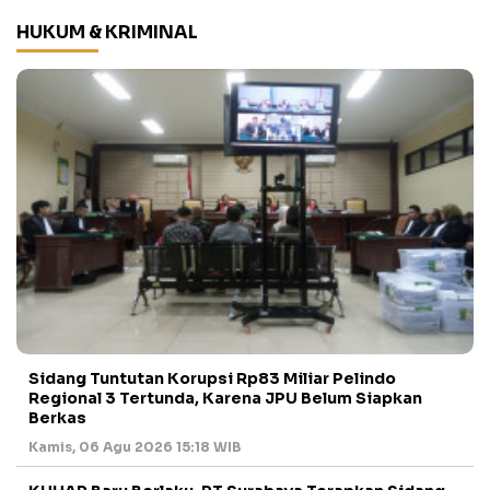
HUKUM & KRIMINAL
Sidang Tuntutan Korupsi Rp83 Miliar Pelindo
Regional 3 Tertunda, Karena JPU Belum Siapkan
Berkas
Kamis, 06 Agu 2026 15:18 WIB