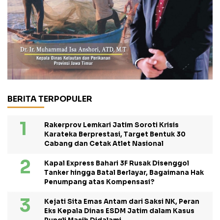
BERITA TERPOPULER
Rakerprov Lemkari Jatim Soroti Krisis
Karateka Berprestasi, Target Bentuk 30
Cabang dan Cetak Atlet Nasional
Kapal Express Bahari 3F Rusak Disenggol
Tanker hingga Batal Berlayar, Bagaimana Hak
Penumpang atas Kompensasi?
Kejati Sita Emas Antam dari Saksi NK, Peran
Eks Kepala Dinas ESDM Jatim dalam Kasus