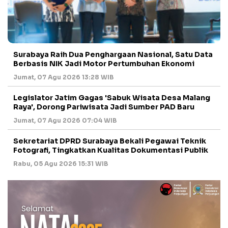
Surabaya Raih Dua Penghargaan Nasional, Satu Data
Berbasis NIK Jadi Motor Pertumbuhan Ekonomi
Jumat, 07 Agu 2026 13:28 WIB
Legislator Jatim Gagas 'Sabuk Wisata Desa Malang
Raya', Dorong Pariwisata Jadi Sumber PAD Baru
Jumat, 07 Agu 2026 07:04 WIB
Sekretariat DPRD Surabaya Bekali Pegawai Teknik
Fotografi, Tingkatkan Kualitas Dokumentasi Publik
Rabu, 05 Agu 2026 15:31 WIB