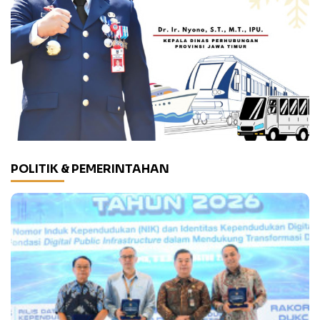
POLITIK & PEMERINTAHAN