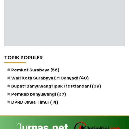
TOPIK POPULER
Pemkot Surabaya
(56)
Wali Kota Surabaya Eri Cahyadi
(40)
Bupati Banyuwangi Ipuk Fiestiandani
(39)
Pemkab banyuwangi
(37)
DPRD Jawa Timur
(14)