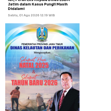
Jatim dalam Kasus Pungli Masih
Didalami
Sabtu, 01 Agu 2026 12:19 WIB