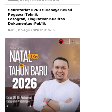
Sekretariat DPRD Surabaya Bekali
Pegawai Teknik
Fotografi, Tingkatkan Kualitas
Dokumentasi Publik
Rabu, 05 Agu 2026 15:31 WIB