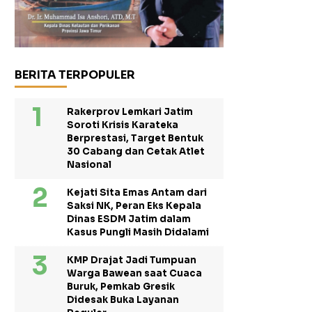
BERITA TERPOPULER
Rakerprov Lemkari Jatim
Soroti Krisis Karateka
Berprestasi, Target Bentuk
30 Cabang dan Cetak Atlet
Nasional
Kejati Sita Emas Antam dari
Saksi NK, Peran Eks Kepala
Dinas ESDM Jatim dalam
Kasus Pungli Masih Didalami
KMP Drajat Jadi Tumpuan
Warga Bawean saat Cuaca
Buruk, Pemkab Gresik
Didesak Buka Layanan