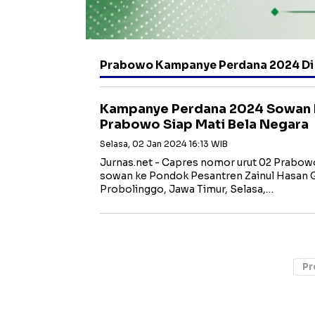
Prabowo Kampanye Perdana 2024 Di
Kampanye Perdana 2024 Sowan 
Prabowo Siap Mati Bela Negara
Selasa, 02 Jan 2024 16:13 WIB
Jurnas.net - Capres nomor urut 02 Prabow
sowan ke Pondok Pesantren Zainul Hasan
Probolinggo, Jawa Timur, Selasa,…
Pr