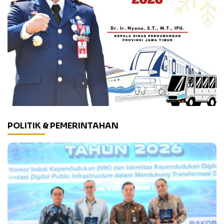
POLITIK & PEMERINTAHAN