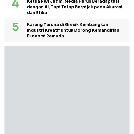
Ketua PWI Jatim: Media Harus Beradaptasi
dengan AI, Tapi Tetap Berpijak pada Akurasi
dan Etika
Karang Taruna di Gresik Kembangkan
Industri Kreatif untuk Dorong Kemandirian
Ekonomi Pemuda