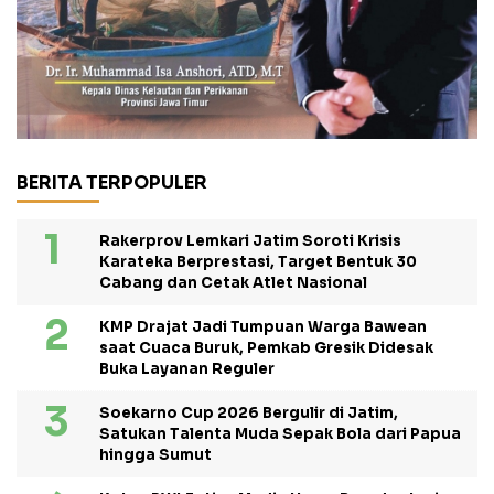
BERITA TERPOPULER
Rakerprov Lemkari Jatim Soroti Krisis
Karateka Berprestasi, Target Bentuk 30
Cabang dan Cetak Atlet Nasional
KMP Drajat Jadi Tumpuan Warga Bawean
saat Cuaca Buruk, Pemkab Gresik Didesak
Buka Layanan Reguler
Soekarno Cup 2026 Bergulir di Jatim,
Satukan Talenta Muda Sepak Bola dari Papua
hingga Sumut