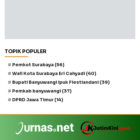
TOPIK POPULER
Pemkot Surabaya
(56)
Wali Kota Surabaya Eri Cahyadi
(40)
Bupati Banyuwangi Ipuk Fiestiandani
(39)
Pemkab banyuwangi
(37)
DPRD Jawa Timur
(14)