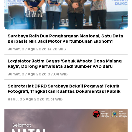
Surabaya Raih Dua Penghargaan Nasional, Satu Data
Berbasis NIK Jadi Motor Pertumbuhan Ekonomi
Jumat, 07 Agu 2026 13:28 WIB
Legislator Jatim Gagas 'Sabuk Wisata Desa Malang
Raya', Dorong Pariwisata Jadi Sumber PAD Baru
Jumat, 07 Agu 2026 07:04 WIB
Sekretariat DPRD Surabaya Bekali Pegawai Teknik
Fotografi, Tingkatkan Kualitas Dokumentasi Publik
Rabu, 05 Agu 2026 15:31 WIB