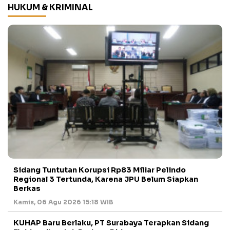
HUKUM & KRIMINAL
Sidang Tuntutan Korupsi Rp83 Miliar Pelindo
Regional 3 Tertunda, Karena JPU Belum Siapkan
Berkas
Kamis, 06 Agu 2026 15:18 WIB
KUHAP Baru Berlaku, PT Surabaya Terapkan Sidang