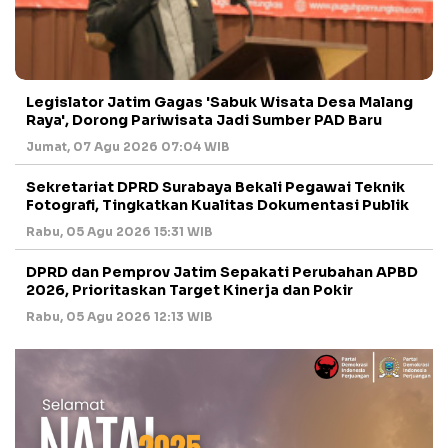
Legislator Jatim Gagas 'Sabuk Wisata Desa Malang
Raya', Dorong Pariwisata Jadi Sumber PAD Baru
Jumat, 07 Agu 2026 07:04 WIB
Sekretariat DPRD Surabaya Bekali Pegawai Teknik
Fotografi, Tingkatkan Kualitas Dokumentasi Publik
Rabu, 05 Agu 2026 15:31 WIB
DPRD dan Pemprov Jatim Sepakati Perubahan APBD
2026, Prioritaskan Target Kinerja dan Pokir
Rabu, 05 Agu 2026 12:13 WIB