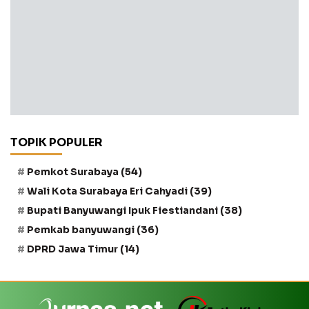
TOPIK POPULER
Pemkot Surabaya
(54)
Wali Kota Surabaya Eri Cahyadi
(39)
Bupati Banyuwangi Ipuk Fiestiandani
(38)
Pemkab banyuwangi
(36)
DPRD Jawa Timur
(14)