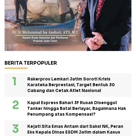
BERITA TERPOPULER
Rakerprov Lemkari Jatim Soroti Krisis
Karateka Berprestasi, Target Bentuk 30
Cabang dan Cetak Atlet Nasional
Kapal Express Bahari 3F Rusak Disenggol
Tanker hingga Batal Berlayar, Bagaimana Hak
Penumpang atas Kompensasi?
Kejati Sita Emas Antam dari Saksi NK, Peran
Eks Kepala Dinas ESDM Jatim dalam Kasus