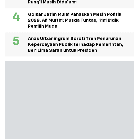
Pungli Masih Didalami
Golkar Jatim Mulai Panaskan Mesin Politik
2029, Ali Mufthi: Musda Tuntas, Kini Bidik
Pemilih Muda
Anas Urbaningrum Soroti Tren Penurunan
Kepercayaan Publik terhadap Pemerintah,
Beri Lima Saran untuk Presiden