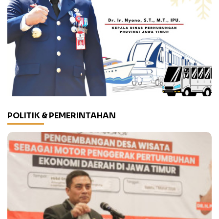
POLITIK & PEMERINTAHAN