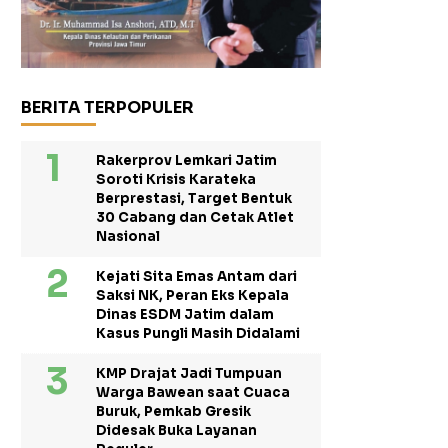
BERITA TERPOPULER
Rakerprov Lemkari Jatim
Soroti Krisis Karateka
Berprestasi, Target Bentuk
30 Cabang dan Cetak Atlet
Nasional
Kejati Sita Emas Antam dari
Saksi NK, Peran Eks Kepala
Dinas ESDM Jatim dalam
Kasus Pungli Masih Didalami
KMP Drajat Jadi Tumpuan
Warga Bawean saat Cuaca
Buruk, Pemkab Gresik
Didesak Buka Layanan