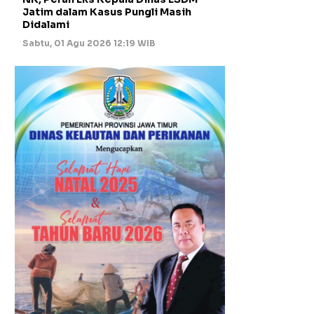
Jatim dalam Kasus Pungli Masih
Didalami
Sabtu, 01 Agu 2026 12:19 WIB