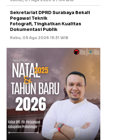
Sekretariat DPRD Surabaya Bekali
Pegawai Teknik
Fotografi, Tingkatkan Kualitas
Dokumentasi Publik
Rabu, 05 Agu 2026 15:31 WIB