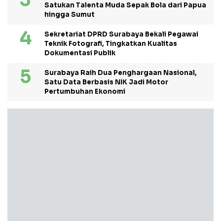
Satukan Talenta Muda Sepak Bola dari Papua
hingga Sumut
Sekretariat DPRD Surabaya Bekali Pegawai
Teknik Fotografi, Tingkatkan Kualitas
Dokumentasi Publik
Surabaya Raih Dua Penghargaan Nasional,
Satu Data Berbasis NIK Jadi Motor
Pertumbuhan Ekonomi