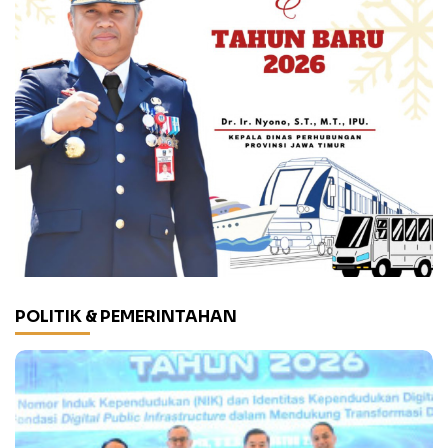
POLITIK & PEMERINTAHAN