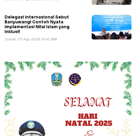
Delegasi Internasional Sebut
Banyuwangi Contoh Nyata
Implementasi Nilai Islam yang
Inklusif
Jumat, 07 Agu 2026 15:42 WIB