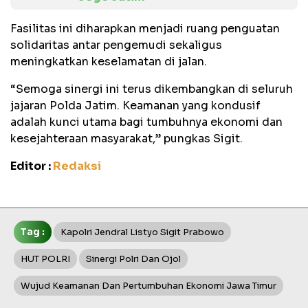
Fasilitas ini diharapkan menjadi ruang penguatan
solidaritas antar pengemudi sekaligus
meningkatkan keselamatan di jalan.
“Semoga sinergi ini terus dikembangkan di seluruh
jajaran Polda Jatim. Keamanan yang kondusif
adalah kunci utama bagi tumbuhnya ekonomi dan
kesejahteraan masyarakat,” pungkas Sigit.
Editor :
Redaksi
Tag :
Kapolri Jendral Listyo Sigit Prabowo
HUT POLRI
Sinergi Polri Dan Ojol
Wujud Keamanan Dan Pertumbuhan Ekonomi Jawa Timur