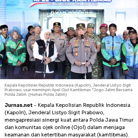
Kepala Kepolisian Republik Indonesia (Kapolri), Jenderal Listyo Sigit
Prabowo, usai memimpin Apel Ojol Kamtibmas “Jogo Jatim Bersama
Polda Jatim. (Humas Polda Jatim)
Jurnas.net
- Kepala Kepolisian Republik Indonesia
(Kapolri), Jenderal Listyo Sigit Prabowo,
mengapresiasi sinergi kuat antara Polda Jawa Timur
dan komunitas ojek online (Ojol) dalam menjaga
keamanan dan ketertiban masyarakat (kamtibmas).