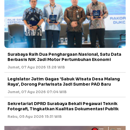
Surabaya Raih Dua Penghargaan Nasional, Satu Data
Berbasis NIK Jadi Motor Pertumbuhan Ekonomi
Jumat, 07 Agu 2026 13:28 WIB
Legislator Jatim Gagas 'Sabuk Wisata Desa Malang
Raya', Dorong Pariwisata Jadi Sumber PAD Baru
Jumat, 07 Agu 2026 07:04 WIB
Sekretariat DPRD Surabaya Bekali Pegawai Teknik
Fotografi, Tingkatkan Kualitas Dokumentasi Publik
Rabu, 05 Agu 2026 15:31 WIB