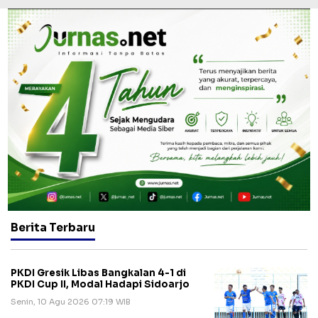
Berita Terbaru
PKDI Gresik Libas Bangkalan 4-1 di
PKDI Cup II, Modal Hadapi Sidoarjo
Senin, 10 Agu 2026 07:19 WIB