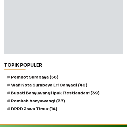
TOPIK POPULER
Pemkot Surabaya
(56)
Wali Kota Surabaya Eri Cahyadi
(40)
Bupati Banyuwangi Ipuk Fiestiandani
(39)
Pemkab banyuwangi
(37)
DPRD Jawa Timur
(14)