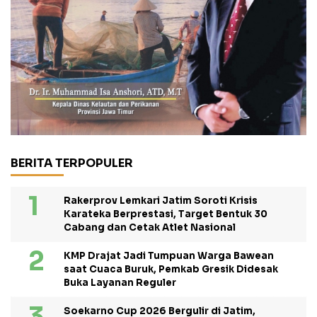
BERITA TERPOPULER
Rakerprov Lemkari Jatim Soroti Krisis
Karateka Berprestasi, Target Bentuk 30
Cabang dan Cetak Atlet Nasional
KMP Drajat Jadi Tumpuan Warga Bawean
saat Cuaca Buruk, Pemkab Gresik Didesak
Buka Layanan Reguler
Soekarno Cup 2026 Bergulir di Jatim,