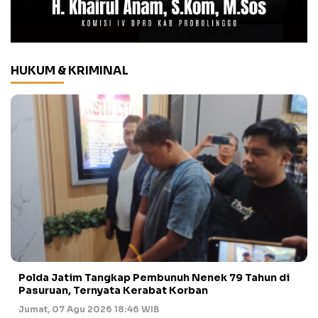
HUKUM & KRIMINAL
Polda Jatim Tangkap Pembunuh Nenek 79 Tahun di
Pasuruan, Ternyata Kerabat Korban
Jumat, 07 Agu 2026 18:46 WIB