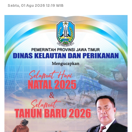
Sabtu, 01 Agu 2026 12:19 WIB